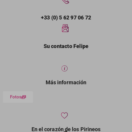
+33 (0) 5 62 97 06 72
Su contacto Felipe
Más información
Fotos
En el corazón de los Pirineos