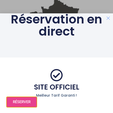
Réservation en
direct
SITE OFFICIEL
Meilleur Tarif Garanti !
RÉSERVER