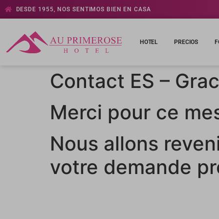
DESDE 1955, NOS SENTIMOS BIEN EN CASA
HOTEL
PRECIOS
F
Contact ES – Grac
Merci pour ce me
Nous allons reven
votre demande pr