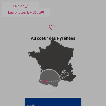
Le blog
Les photos & vidéos
Au coeur des Pyrénées