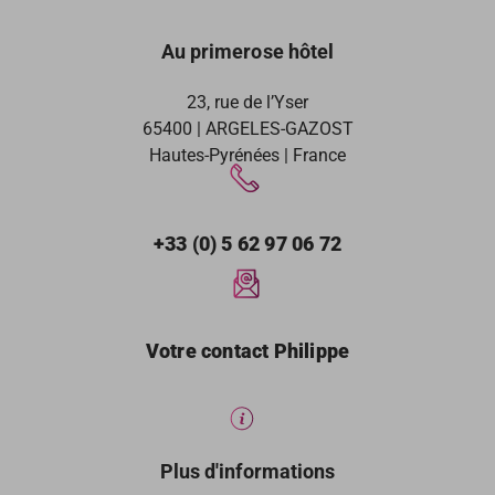
Au primerose hôtel
23, rue de l’Yser
65400 | ARGELES-GAZOST
Hautes-Pyrénées | France
+33 (0) 5 62 97 06 72
Votre contact Philippe
Plus d'informations