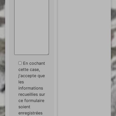
En cochant
cette case,
j'accepte que
les
informations
recueillies sur
ce formulaire
soient
enregistrées