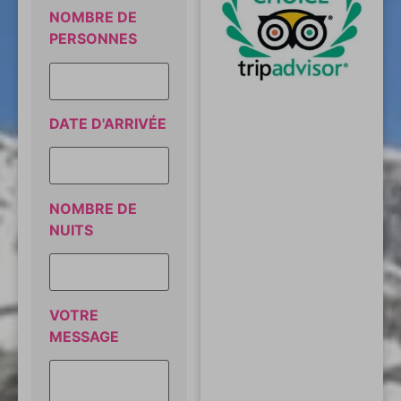
NOMBRE DE
PERSONNES
DATE D'ARRIVÉE
NOMBRE DE
NUITS
VOTRE
MESSAGE