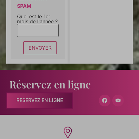
SPAM
Quel est le 1er
mois de l'année ?
Réservez en ligne
RESERVEZ EN LIGNE