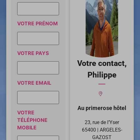
VOTRE PRÉNOM
VOTRE PAYS
Votre contact,
Philippe
VOTRE EMAIL
Au primerose hôtel
VOTRE
TÉLÉPHONE
23, rue de l’Yser
MOBILE
65400 | ARGELES-
GAZOST