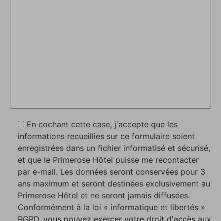
En cochant cette case, j'accepte que les
informations recueillies sur ce formulaire soient
enregistrées dans un fichier informatisé et sécurisé,
et que le Primerose Hôtel puisse me recontacter
par e-mail. Les données seront conservées pour 3
ans maximum et seront destinées exclusivement au
Primerose Hôtel et ne seront jamais diffusées.
Conformément à la loi « informatique et libertés »
RGPD, vous pouvez exercer votre droit d'accès aux