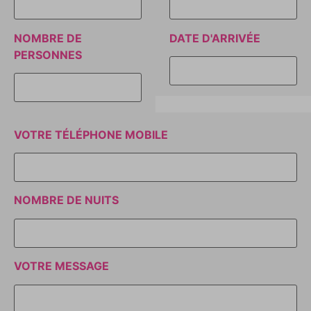
NOMBRE DE
DATE D'ARRIVÉE
PERSONNES
VOTRE TÉLÉPHONE MOBILE
NOMBRE DE NUITS
VOTRE MESSAGE