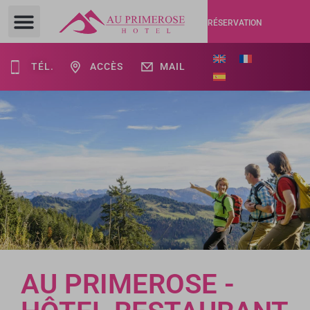
RÉSERVATION
TÉL.
ACCÈS
MAIL
AU PRIMEROSE -