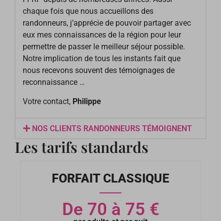
chaque fois que nous accueillons des
randonneurs, j’apprécie de pouvoir partager avec
eux mes connaissances de la région pour leur
permettre de passer le meilleur séjour possible.
Notre implication de tous les instants fait que
nous recevons souvent des témoignages de
reconnaissance …
Votre contact,
Philippe
NOS CLIENTS RANDONNEURS TÉMOIGNENT
Les tarifs standards
FORFAIT CLASSIQUE
De 70 à 75 €