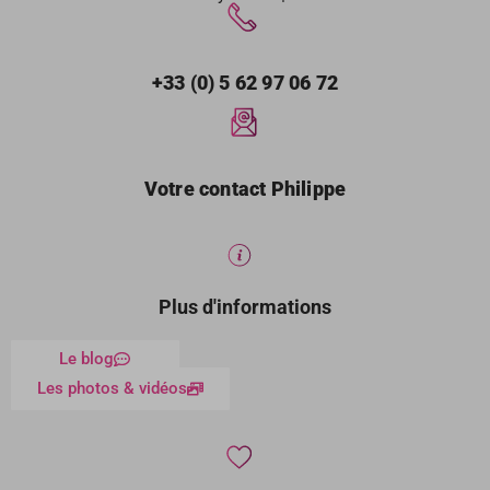
+33 (0) 5 62 97 06 72
Votre contact Philippe
Plus d'informations
Le blog
Les photos & vidéos