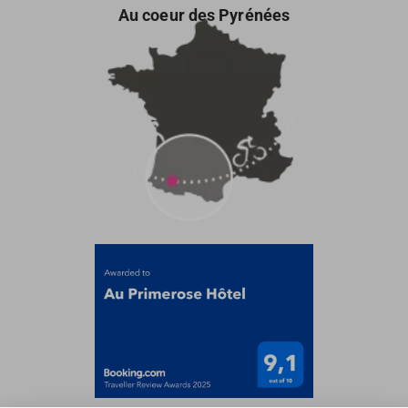
Au coeur des Pyrénées