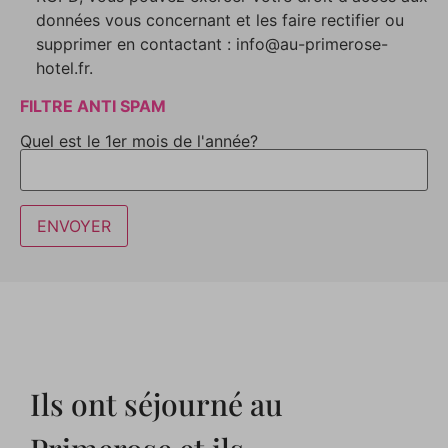
données vous concernant et les faire rectifier ou
supprimer en contactant : info@au-primerose-
hotel.fr.
FILTRE ANTI SPAM
Quel est le 1er mois de l'année?
Ils ont séjourné au