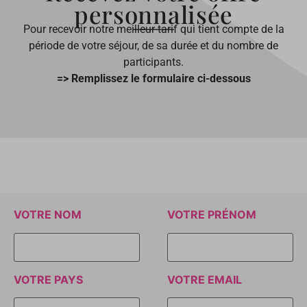
personnalisée
Pour recevoir notre meilleur tarif qui tient compte de la
période de votre séjour, de sa durée et du nombre de
participants.
=> Remplissez le formulaire ci-dessous
VOTRE NOM
VOTRE PRÉNOM
VOTRE PAYS
VOTRE EMAIL