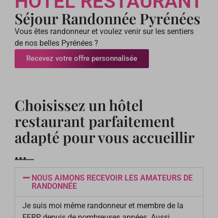
HÔTEL RESTAURANT
Séjour Randonnée Pyrénées
Vous êtes randonneur et voulez venir sur les sentiers
de nos belles Pyrénées ?
Recevez votre offre personnalisée
Choisissez un hôtel
restaurant parfaitement
adapté pour vous accueillir
…
NOUS AIMONS RECEVOIR LES AMATEURS DE
RANDONNÉE
Je suis moi même randonneur et membre de la
FFRP depuis de nombreuses années. Aussi