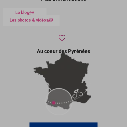
Le blog
Les photos & vidéos
Au coeur des Pyrénées