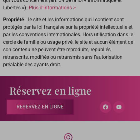
qui vous concernent (art. 34 de la loi « Informatique et
Libertés »).
Plus d’informations >
Propriété :
le site et les informations qu’il contient sont
protégés par la loi française sur la propriété intellectuelle et
par les conventions internationales. Hors utilisation dans le
cercle de famille ou usage privé, le site et aucun élément de
son contenu ne peuvent être reproduits, republiés,
retranscrits, modifiés ou retransmis sans l’autorisation
préalable des ayants droit.
Réservez en ligne
RESERVEZ EN LIGNE