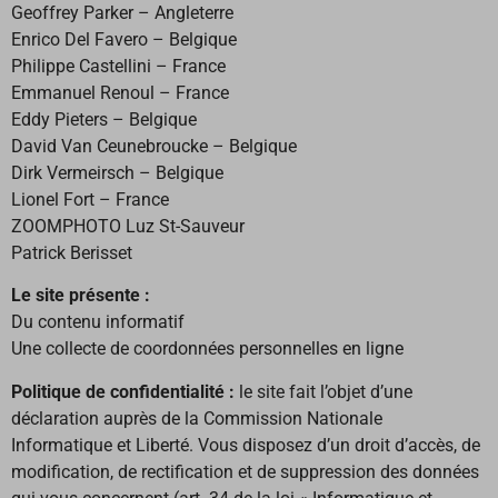
Geoffrey Parker – Angleterre
Enrico Del Favero – Belgique
Philippe Castellini – France
Emmanuel Renoul – France
Eddy Pieters – Belgique
David Van Ceunebroucke – Belgique
Dirk Vermeirsch – Belgique
Lionel Fort – France
ZOOMPHOTO Luz St-Sauveur
Patrick Berisset
Le site présente :
Du contenu informatif
Une collecte de coordonnées personnelles en ligne
Politique de confidentialité :
le site fait l’objet d’une
déclaration auprès de la Commission Nationale
Informatique et Liberté. Vous disposez d’un droit d’accès, de
modification, de rectification et de suppression des données