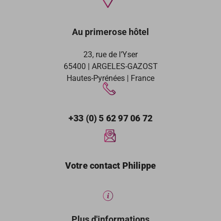
Au primerose hôtel
23, rue de l’Yser
65400 | ARGELES-GAZOST
Hautes-Pyrénées | France
+33 (0) 5 62 97 06 72
Votre contact Philippe
Plus d'informations