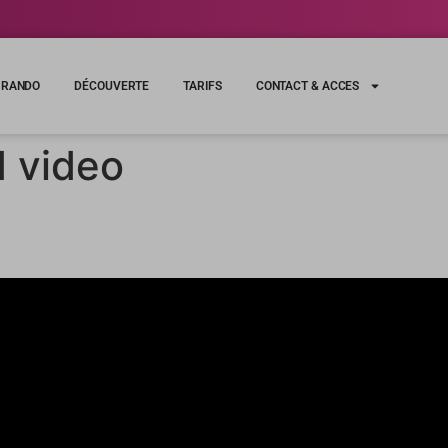
RANDO
DÉCOUVERTE
TARIFS
CONTACT & ACCES
d video