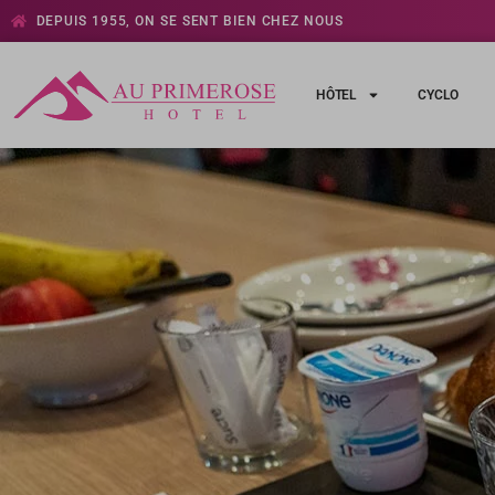
DEPUIS 1955, ON SE SENT BIEN CHEZ NOUS
HÔTEL
CYCLO