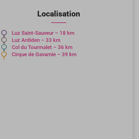
Localisation
Luz Saint-Sauveur – 18 km
Luz Ardiden – 33 km
Col du Tourmalet – 36 km
Cirque de Gavarnie – 39 km