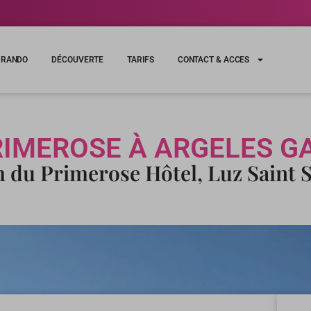
RANDO
DÉCOUVERTE
TARIFS
CONTACT & ACCES
RIMEROSE À ARGELES G
m du Primerose Hôtel, Luz Saint 