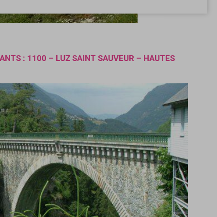
TANTS : 1100 – LUZ SAINT SAUVEUR – HAUTES