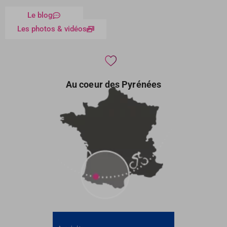
Le blog
Les photos & vidéos
Au coeur des Pyrénées