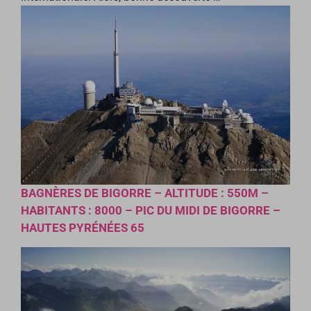
BAGNÈRES DE BIGORRE – ALTITUDE : 550M –
HABITANTS : 8000 – PIC DU MIDI DE BIGORRE –
HAUTES PYRÉNÉES 65