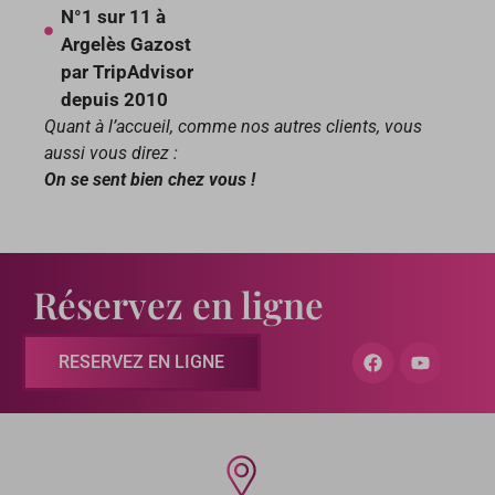
N°1 sur 11 à
Argelès Gazost
par TripAdvisor
depuis 2010
Quant à l’accueil, comme nos autres clients, vous
aussi vous direz :
On se sent bien chez vous !
Réservez en ligne
RESERVEZ EN LIGNE