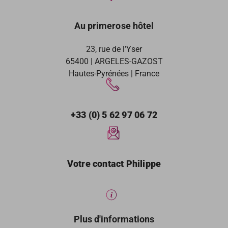
Au primerose hôtel
23, rue de l’Yser
65400 | ARGELES-GAZOST
Hautes-Pyrénées | France
+33 (0) 5 62 97 06 72
Votre contact Philippe
Plus d'informations