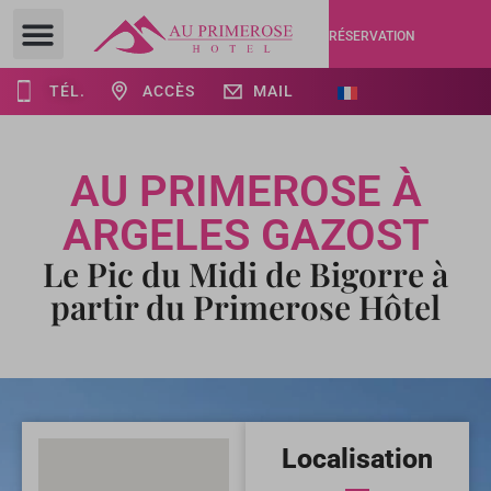
RÉSERVATION
TÉL.
ACCÈS
MAIL
AU PRIMEROSE À
ARGELES GAZOST
Le Pic du Midi de Bigorre à
partir du Primerose Hôtel
Localisation