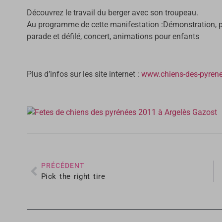
Découvrez le travail du berger avec son troupeau.
Au programme de cette manifestation :Démonstration, pré
parade et défilé, concert, animations pour enfants
Plus d’infos sur les site internet :
www.chiens-des-pyren
PRÉCÉDENT
Pick the right tire