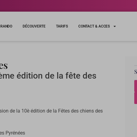
RANDO
DÉCOUVERTE
TARIFS
CONTACT & ACCES
es
ème édition de la fête des
sion de la 10è édition de la Fêtes des chiens des
des Pyrénées