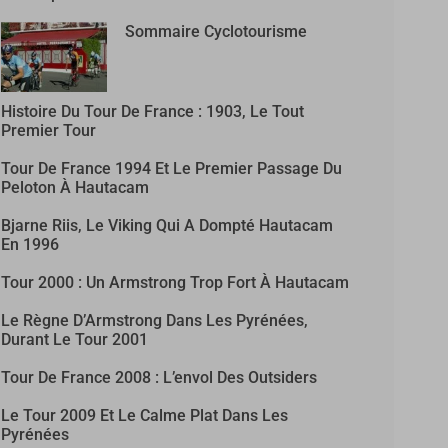
Sommaire Cyclotourisme
Histoire Du Tour De France : 1903, Le Tout
Premier Tour
Tour De France 1994 Et Le Premier Passage Du
Peloton À Hautacam
Bjarne Riis, Le Viking Qui A Dompté Hautacam
En 1996
Tour 2000 : Un Armstrong Trop Fort À Hautacam
Le Règne D’Armstrong Dans Les Pyrénées,
Durant Le Tour 2001
Tour De France 2008 : L’envol Des Outsiders
Le Tour 2009 Et Le Calme Plat Dans Les
Pyrénées