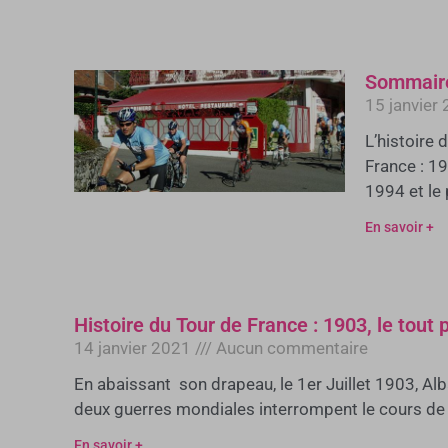
Sommaire
15 janvier
L’histoire 
France : 19
1994 et le
En savoir +
Histoire du Tour de France : 1903, le tout 
14 janvier 2021
Aucun commentaire
En abaissant son drapeau, le 1er Juillet 1903, Alb
deux guerres mondiales interrompent le cours de l
En savoir +