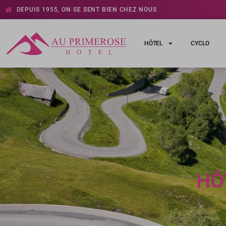
DEPUIS 1955, ON SE SENT BIEN CHEZ NOUS
HÔTEL
CYCLO
HÔ