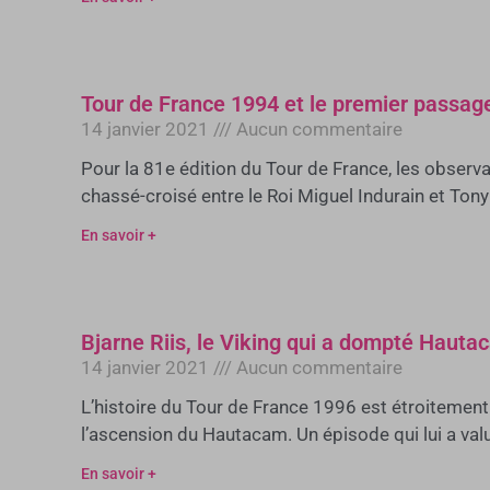
Tour de France 1994 et le premier passa
14 janvier 2021
Aucun commentaire
Pour la 81e édition du Tour de France, les observ
chassé-croisé entre le Roi Miguel Indurain et Ton
En savoir +
Bjarne Riis, le Viking qui a dompté Haut
14 janvier 2021
Aucun commentaire
L’histoire du Tour de France 1996 est étroitement 
l’ascension du Hautacam. Un épisode qui lui a val
En savoir +