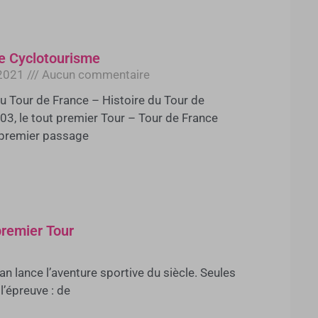
 Cyclotourisme
 2021
Aucun commentaire
du Tour de France – Histoire du Tour de
03, le tout premier Tour – Tour de France
 premier passage
premier Tour
an lance l’aventure sportive du siècle. Seules
’épreuve : de