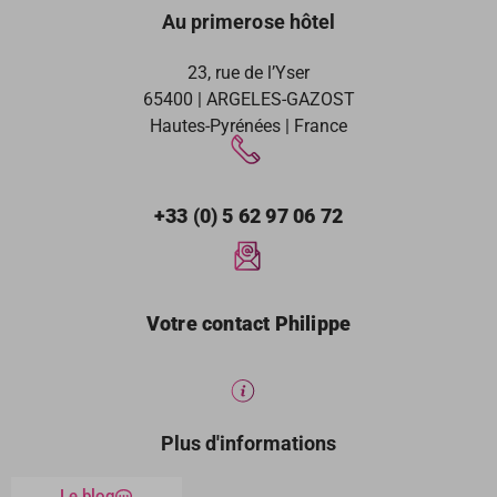
Au primerose hôtel
23, rue de l’Yser
65400 | ARGELES-GAZOST
Hautes-Pyrénées | France
+33 (0) 5 62 97 06 72
Votre contact Philippe
Plus d'informations
Le blog