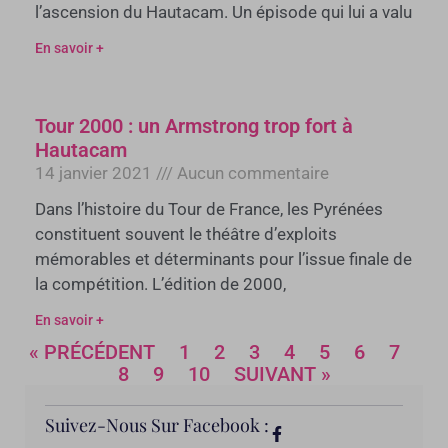
l’ascension du Hautacam. Un épisode qui lui a valu
En savoir +
Tour 2000 : un Armstrong trop fort à
Hautacam
14 janvier 2021
Aucun commentaire
Dans l’histoire du Tour de France, les Pyrénées
constituent souvent le théâtre d’exploits
mémorables et déterminants pour l’issue finale de
la compétition. L’édition de 2000,
En savoir +
« PRÉCÉDENT
1
2
3
4
5
6
7
8
9
10
SUIVANT »
Suivez-Nous Sur Facebook :