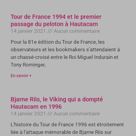
Tour de France 1994 et le premier
passage du peloton à Hautacam
14 janvier 2021
Aucun commentaire
Pour la 81e édition du Tour de France, les
observateurs et les bookmakers s’attendaient à
un chassé-croisé entre le Roi Miguel Indurain et
Tony Rominger,
En savoir +
Bjarne Riis, le Viking qui a dompté
Hautacam en 1996
14 janvier 2021
Aucun commentaire
L’histoire du Tour de France 1996 est étroitement
liée à l’attaque mémorable de Bjarne Riis sur