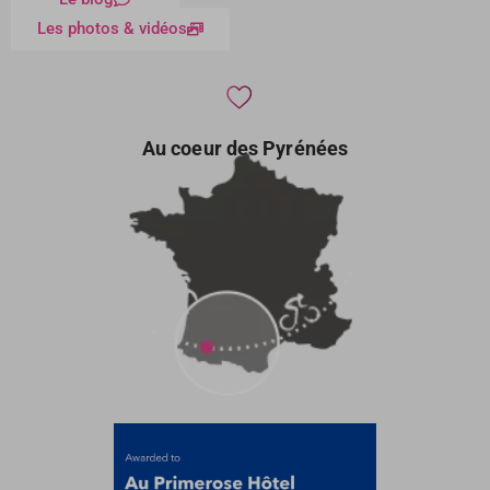
Les photos & vidéos
Au coeur des Pyrénées