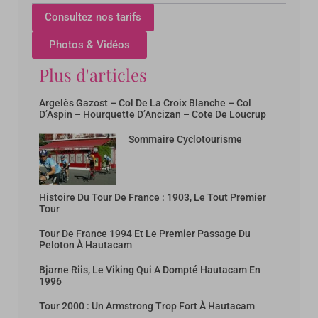
Consultez nos tarifs
Photos & Vidéos
Plus d'articles
Argelès Gazost – Col De La Croix Blanche – Col
D’Aspin – Hourquette D’Ancizan – Cote De Loucrup
Sommaire Cyclotourisme
Histoire Du Tour De France : 1903, Le Tout Premier
Tour
Tour De France 1994 Et Le Premier Passage Du
Peloton À Hautacam
Bjarne Riis, Le Viking Qui A Dompté Hautacam En
1996
Tour 2000 : Un Armstrong Trop Fort À Hautacam