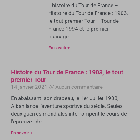
L’histoire du Tour de France –
Histoire du Tour de France : 1903,
le tout premier Tour – Tour de
France 1994 et le premier
passage
En savoir +
Histoire du Tour de France : 1903, le tout
premier Tour
14 janvier 2021
Aucun commentaire
En abaissant son drapeau, le 1er Juillet 1903,
Alban lance l’aventure sportive du siècle. Seules
deux guerres mondiales interrompent le cours de
l’épreuve : de
En savoir +