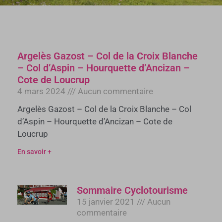
Argelès Gazost – Col de la Croix Blanche
– Col d’Aspin – Hourquette d’Ancizan –
Cote de Loucrup
4 mars 2024
Aucun commentaire
Argelès Gazost – Col de la Croix Blanche – Col
d’Aspin – Hourquette d’Ancizan – Cote de
Loucrup
En savoir +
Sommaire Cyclotourisme
15 janvier 2021
Aucun
commentaire