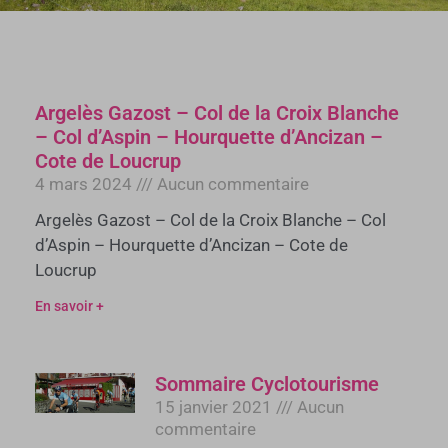
Argelès Gazost – Col de la Croix Blanche
– Col d’Aspin – Hourquette d’Ancizan –
Cote de Loucrup
4 mars 2024
Aucun commentaire
Argelès Gazost – Col de la Croix Blanche – Col
d’Aspin – Hourquette d’Ancizan – Cote de
Loucrup
En savoir +
Sommaire Cyclotourisme
15 janvier 2021
Aucun
commentaire