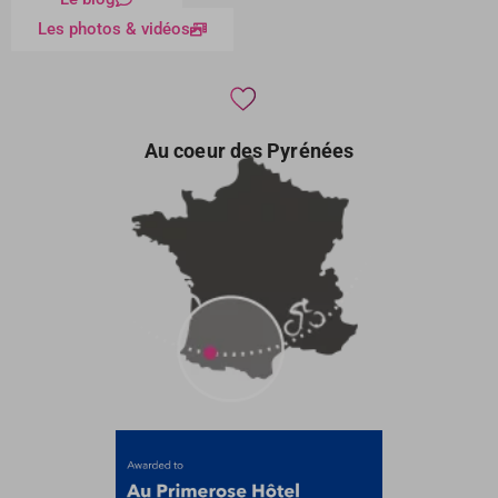
Les photos & vidéos
Au coeur des Pyrénées