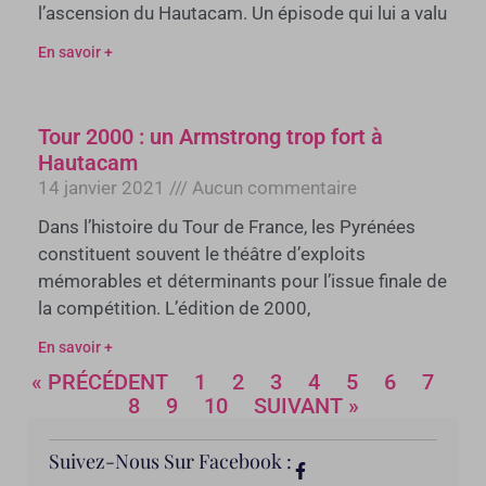
l’ascension du Hautacam. Un épisode qui lui a valu
En savoir +
Tour 2000 : un Armstrong trop fort à
Hautacam
14 janvier 2021
Aucun commentaire
Dans l’histoire du Tour de France, les Pyrénées
constituent souvent le théâtre d’exploits
mémorables et déterminants pour l’issue finale de
la compétition. L’édition de 2000,
En savoir +
« PRÉCÉDENT
1
2
3
4
5
6
7
8
9
10
SUIVANT »
Suivez-Nous Sur Facebook :