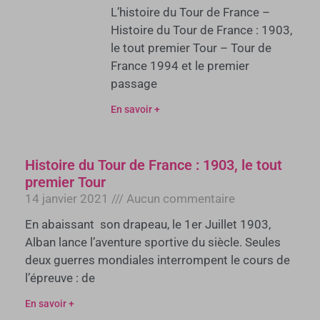
L’histoire du Tour de France –
Histoire du Tour de France : 1903,
le tout premier Tour – Tour de
France 1994 et le premier
passage
En savoir +
Histoire du Tour de France : 1903, le tout
premier Tour
14 janvier 2021
Aucun commentaire
En abaissant son drapeau, le 1er Juillet 1903,
Alban lance l’aventure sportive du siècle. Seules
deux guerres mondiales interrompent le cours de
l’épreuve : de
En savoir +