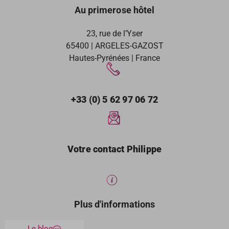
Au primerose hôtel
23, rue de l’Yser
65400 | ARGELES-GAZOST
Hautes-Pyrénées | France
+33 (0) 5 62 97 06 72
Votre contact Philippe
Plus d'informations
Le blog