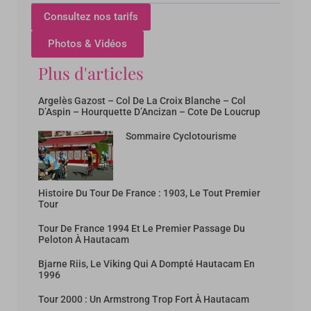
Consultez nos tarifs
Photos & Vidéos
Plus d'articles
Argelès Gazost – Col De La Croix Blanche – Col
D’Aspin – Hourquette D’Ancizan – Cote De Loucrup
Sommaire Cyclotourisme
Histoire Du Tour De France : 1903, Le Tout Premier
Tour
Tour De France 1994 Et Le Premier Passage Du
Peloton À Hautacam
Bjarne Riis, Le Viking Qui A Dompté Hautacam En
1996
Tour 2000 : Un Armstrong Trop Fort À Hautacam