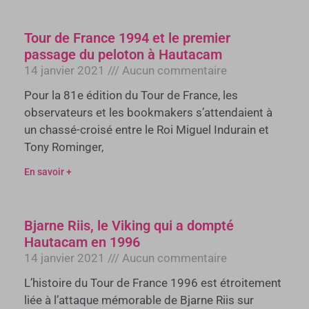
Tour de France 1994 et le premier
passage du peloton à Hautacam
14 janvier 2021
Aucun commentaire
Pour la 81e édition du Tour de France, les
observateurs et les bookmakers s’attendaient à
un chassé-croisé entre le Roi Miguel Indurain et
Tony Rominger,
En savoir +
Bjarne Riis, le Viking qui a dompté
Hautacam en 1996
14 janvier 2021
Aucun commentaire
L’histoire du Tour de France 1996 est étroitement
liée à l’attaque mémorable de Bjarne Riis sur