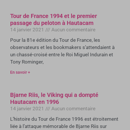
Tour de France 1994 et le premier
passage du peloton à Hautacam
14 janvier 2021
Aucun commentaire
Pour la 81e édition du Tour de France, les
observateurs et les bookmakers s’attendaient à
un chassé-croisé entre le Roi Miguel Indurain et
Tony Rominger,
En savoir +
Bjarne Riis, le Viking qui a dompté
Hautacam en 1996
14 janvier 2021
Aucun commentaire
L’histoire du Tour de France 1996 est étroitement
liée à l’attaque mémorable de Bjarne Riis sur