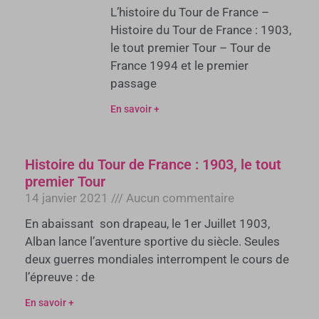
L’histoire du Tour de France –
Histoire du Tour de France : 1903,
le tout premier Tour – Tour de
France 1994 et le premier
passage
En savoir +
Histoire du Tour de France : 1903, le tout
premier Tour
14 janvier 2021
Aucun commentaire
En abaissant son drapeau, le 1er Juillet 1903,
Alban lance l’aventure sportive du siècle. Seules
deux guerres mondiales interrompent le cours de
l’épreuve : de
En savoir +