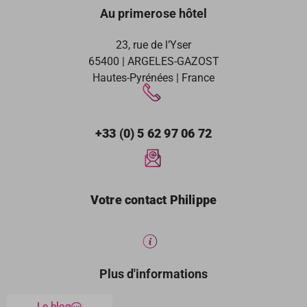
Au primerose hôtel
23, rue de l’Yser
65400 | ARGELES-GAZOST
Hautes-Pyrénées | France
+33 (0) 5 62 97 06 72
Votre contact Philippe
Plus d'informations
Le blog