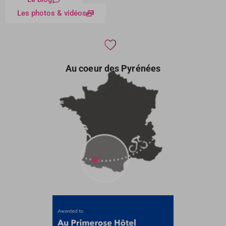
Les photos & vidéos
Au coeur des Pyrénées