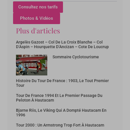
Consultez nos tarifs
Photos & Vidéos
Plus d'articles
Argelès Gazost – Col De La Croix Blanche – Col
D’Aspin – Hourquette D’Ancizan – Cote De Loucrup
Sommaire Cyclotourisme
Histoire Du Tour De France : 1903, Le Tout Premier
Tour
Tour De France 1994 Et Le Premier Passage Du
Peloton À Hautacam
Bjarne Riis, Le Viking Qui A Dompté Hautacam En
1996
Tour 2000 : Un Armstrong Trop Fort À Hautacam