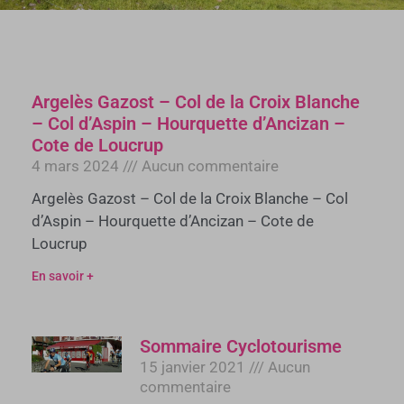
Argelès Gazost – Col de la Croix Blanche
– Col d’Aspin – Hourquette d’Ancizan –
Cote de Loucrup
4 mars 2024
Aucun commentaire
Argelès Gazost – Col de la Croix Blanche – Col
d’Aspin – Hourquette d’Ancizan – Cote de
Loucrup
En savoir +
Sommaire Cyclotourisme
15 janvier 2021
Aucun
commentaire