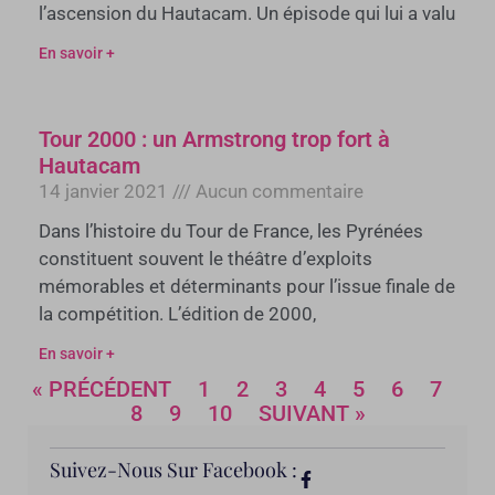
l’ascension du Hautacam. Un épisode qui lui a valu
En savoir +
Tour 2000 : un Armstrong trop fort à
Hautacam
14 janvier 2021
Aucun commentaire
Dans l’histoire du Tour de France, les Pyrénées
constituent souvent le théâtre d’exploits
mémorables et déterminants pour l’issue finale de
la compétition. L’édition de 2000,
En savoir +
« PRÉCÉDENT
1
2
3
4
5
6
7
8
9
10
SUIVANT »
Suivez-Nous Sur Facebook :