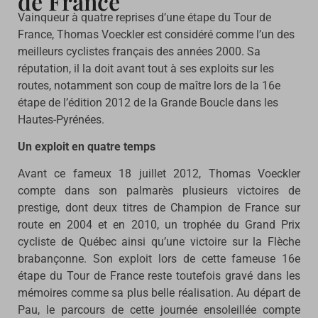
de France
Vainqueur à quatre reprises d’une étape du Tour de
France, Thomas Voeckler est considéré comme l’un des
meilleurs cyclistes français des années 2000. Sa
réputation, il la doit avant tout à ses exploits sur les
routes, notamment son coup de maître lors de la 16e
étape de l’édition 2012 de la Grande Boucle dans les
Hautes-Pyrénées.
Un exploit en quatre temps
Avant ce fameux 18 juillet 2012, Thomas Voeckler
compte dans son palmarès plusieurs victoires de
prestige, dont deux titres de Champion de France sur
route en 2004 et en 2010, un trophée du Grand Prix
cycliste de Québec ainsi qu’une victoire sur la Flèche
brabançonne. Son exploit lors de cette fameuse 16e
étape du Tour de France reste toutefois gravé dans les
mémoires comme sa plus belle réalisation. Au départ de
Pau, le parcours de cette journée ensoleillée compte