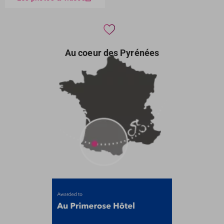
Au coeur des Pyrénées