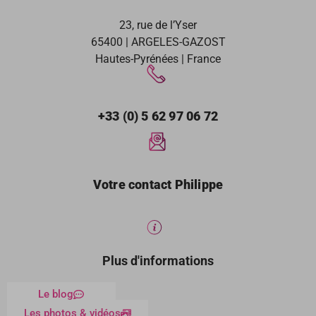
23, rue de l’Yser
65400 | ARGELES-GAZOST
Hautes-Pyrénées | France
+33 (0) 5 62 97 06 72
Votre contact Philippe
Plus d'informations
Le blog
Les photos & vidéos