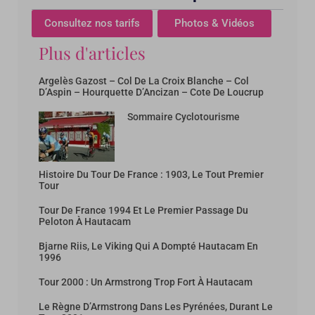
Consultez nos tarifs
Photos & Vidéos
Plus d'articles
Argelès Gazost – Col De La Croix Blanche – Col
D’Aspin – Hourquette D’Ancizan – Cote De Loucrup
Sommaire Cyclotourisme
Histoire Du Tour De France : 1903, Le Tout Premier
Tour
Tour De France 1994 Et Le Premier Passage Du
Peloton À Hautacam
Bjarne Riis, Le Viking Qui A Dompté Hautacam En
1996
Tour 2000 : Un Armstrong Trop Fort À Hautacam
Le Règne D’Armstrong Dans Les Pyrénées, Durant Le