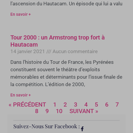
l’ascension du Hautacam. Un épisode qui lui a valu
En savoir +
Tour 2000 : un Armstrong trop fort à
Hautacam
14 janvier 2021
Aucun commentaire
Dans l’histoire du Tour de France, les Pyrénées
constituent souvent le théâtre d’exploits
mémorables et déterminants pour l’issue finale de
la compétition. L’édition de 2000,
En savoir +
« PRÉCÉDENT
1
2
3
4
5
6
7
8
9
10
SUIVANT »
Suivez-Nous Sur Facebook :