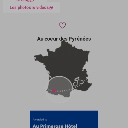
Les photos & vidéos
Au coeur des Pyrénées