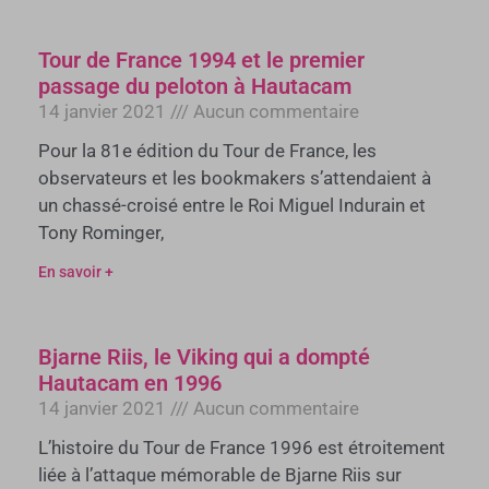
Tour de France 1994 et le premier
passage du peloton à Hautacam
14 janvier 2021
Aucun commentaire
Pour la 81e édition du Tour de France, les
observateurs et les bookmakers s’attendaient à
un chassé-croisé entre le Roi Miguel Indurain et
Tony Rominger,
En savoir +
Bjarne Riis, le Viking qui a dompté
Hautacam en 1996
14 janvier 2021
Aucun commentaire
L’histoire du Tour de France 1996 est étroitement
liée à l’attaque mémorable de Bjarne Riis sur