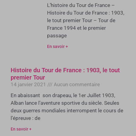
L’histoire du Tour de France –
Histoire du Tour de France : 1903,
le tout premier Tour – Tour de
France 1994 et le premier
passage
En savoir +
Histoire du Tour de France : 1903, le tout
premier Tour
14 janvier 2021
Aucun commentaire
En abaissant son drapeau, le 1er Juillet 1903,
Alban lance l’aventure sportive du siècle. Seules
deux guerres mondiales interrompent le cours de
l’épreuve : de
En savoir +