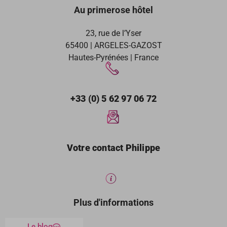
Au primerose hôtel
23, rue de l’Yser
65400 | ARGELES-GAZOST
Hautes-Pyrénées | France
+33 (0) 5 62 97 06 72
Votre contact Philippe
Plus d'informations
Le blog