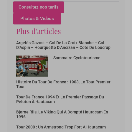
Consultez nos tarifs
Photos & Vidéos
Plus d'articles
Argelès Gazost – Col De La Croix Blanche – Col
D’Aspin – Hourquette D’Ancizan – Cote De Loucrup
Sommaire Cyclotourisme
Histoire Du Tour De France : 1903, Le Tout Premier
Tour
Tour De France 1994 Et Le Premier Passage Du
Peloton À Hautacam
Bjarne Riis, Le Viking Qui A Dompté Hautacam En
1996
Tour 2000 : Un Armstrong Trop Fort À Hautacam