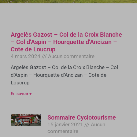
Argelès Gazost – Col de la Croix Blanche
– Col d’Aspin – Hourquette d’Ancizan –
Cote de Loucrup
4 mars 2024
Aucun commentaire
Argelès Gazost – Col de la Croix Blanche – Col
d’Aspin – Hourquette d’Ancizan – Cote de
Loucrup
En savoir +
Sommaire Cyclotourisme
15 janvier 2021
Aucun
commentaire