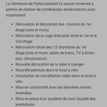
La fermeture de l’hôtel pendant la saison hivernale a
permis de réaliser de nombreuses améliorations avec
notamment
Rénovation et décoration des couloirs du 1er
étage (sols et murs)
Rénovation de la cage d’escalier entre le 1er et le
2nd étage
Rénovation totale des 15 chambres du 1er
étage (sols et murs, salles de bains, TV à écran
plat, climatisation)
Nouvelle décoration de la salle à manger
Nouvelle peinture dans le local à vélo
Installation de surveillance vidéo dans le local à
vélo
Mise en conformité avec les dernières nomes
incendies
Mise en place d’un système de suivi Qualité des
prestations