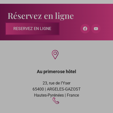
Réservez en ligne
RESERVEZ EN LIGNE
Au primerose hôtel
23, rue de l’Yser
65400 | ARGELES-GAZOST
Hautes-Pyrénées | France