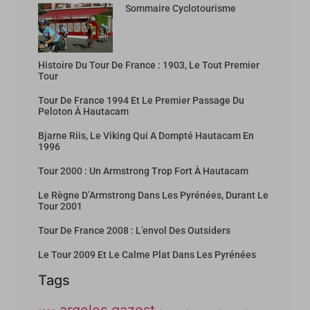
Sommaire Cyclotourisme
Histoire Du Tour De France : 1903, Le Tout Premier
Tour
Tour De France 1994 Et Le Premier Passage Du
Peloton À Hautacam
Bjarne Riis, Le Viking Qui A Dompté Hautacam En
1996
Tour 2000 : Un Armstrong Trop Fort À Hautacam
Le Règne D’Armstrong Dans Les Pyrénées, Durant Le
Tour 2001
Tour De France 2008 : L’envol Des Outsiders
Le Tour 2009 Et Le Calme Plat Dans Les Pyrénées
Tags
argeles gazost