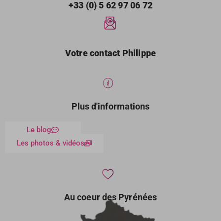
+33 (0) 5 62 97 06 72
Votre contact Philippe
Plus d'informations
Le blog
Les photos & vidéos
Au coeur des Pyrénées