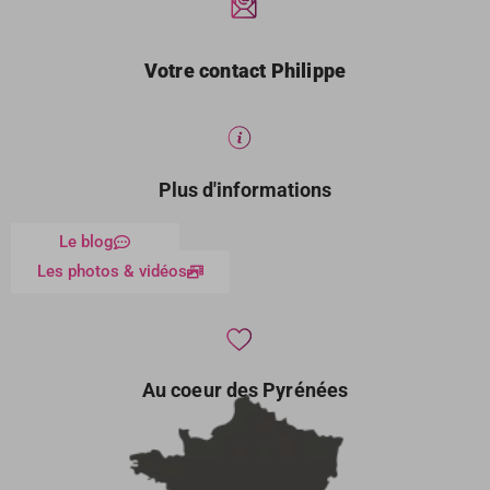
Votre contact Philippe
Plus d'informations
Le blog
Les photos & vidéos
Au coeur des Pyrénées