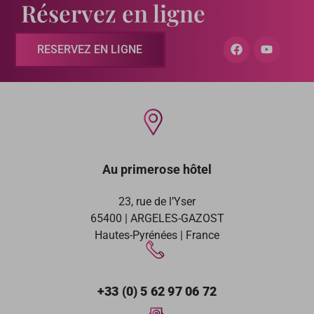
Réservez en ligne
RESERVEZ EN LIGNE
Au primerose hôtel
23, rue de l’Yser
65400 | ARGELES-GAZOST
Hautes-Pyrénées | France
+33 (0) 5 62 97 06 72