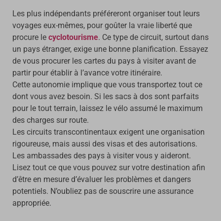
Les plus indépendants préféreront organiser tout leurs
voyages eux-mêmes, pour goûter la vraie liberté que
procure le
cyclotourisme
. Ce type de circuit, surtout dans
un pays étranger, exige une bonne planification. Essayez
de vous procurer les cartes du pays à visiter avant de
partir pour établir à l’avance votre itinéraire.
Cette autonomie implique que vous transportez tout ce
dont vous avez besoin. Si les sacs à dos sont parfaits
pour le tout terrain, laissez le vélo assumé le maximum
des charges sur route.
Les circuits transcontinentaux exigent une organisation
rigoureuse, mais aussi des visas et des autorisations.
Les ambassades des pays à visiter vous y aideront.
Lisez tout ce que vous pouvez sur votre destination afin
d’être en mesure d’évaluer les problèmes et dangers
potentiels. N’oubliez pas de souscrire une assurance
appropriée.