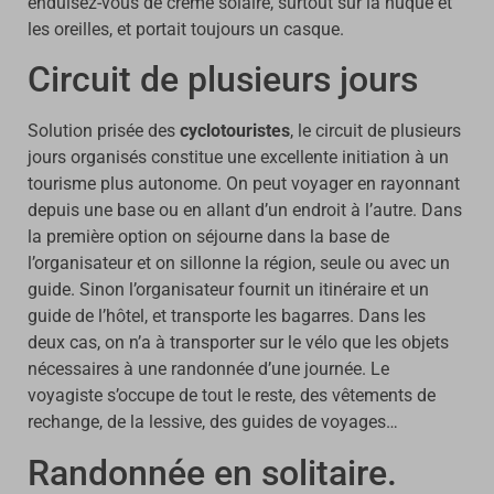
enduisez-vous de crème solaire, surtout sur la nuque et
les oreilles, et portait toujours un casque.
Circuit de plusieurs jours
Solution prisée des
cyclotouristes
, le circuit de plusieurs
jours organisés constitue une excellente initiation à un
tourisme plus autonome. On peut voyager en rayonnant
depuis une base ou en allant d’un endroit à l’autre. Dans
la première option on séjourne dans la base de
l’organisateur et on sillonne la région, seule ou avec un
guide. Sinon l’organisateur fournit un itinéraire et un
guide de l’hôtel, et transporte les bagarres. Dans les
deux cas, on n’a à transporter sur le vélo que les objets
nécessaires à une randonnée d’une journée. Le
voyagiste s’occupe de tout le reste, des vêtements de
rechange, de la lessive, des guides de voyages…
Randonnée en solitaire.