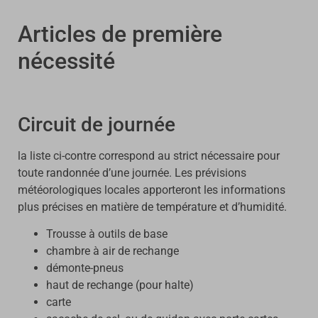
Articles de première
nécessité
Circuit de journée
la liste ci-contre correspond au strict nécessaire pour
toute randonnée d’une journée. Les prévisions
météorologiques locales apporteront les informations
plus précises en matière de température et d’humidité.
Trousse à outils de base
chambre à air de rechange
démonte-pneus
haut de rechange (pour halte)
carte