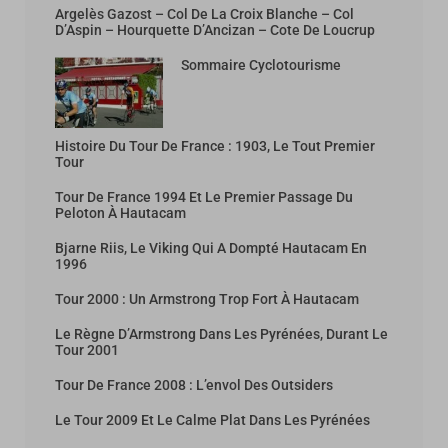
Argelès Gazost – Col De La Croix Blanche – Col
D’Aspin – Hourquette D’Ancizan – Cote De Loucrup
Sommaire Cyclotourisme
Histoire Du Tour De France : 1903, Le Tout Premier
Tour
Tour De France 1994 Et Le Premier Passage Du
Peloton À Hautacam
Bjarne Riis, Le Viking Qui A Dompté Hautacam En
1996
Tour 2000 : Un Armstrong Trop Fort À Hautacam
Le Règne D’Armstrong Dans Les Pyrénées, Durant Le
Tour 2001
Tour De France 2008 : L’envol Des Outsiders
Le Tour 2009 Et Le Calme Plat Dans Les Pyrénées