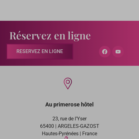
Réservez en ligne
RESERVEZ EN LIGNE
Au primerose hôtel
23, rue de l’Yser
65400 | ARGELES-GAZOST
Hautes-Pyrénées | France