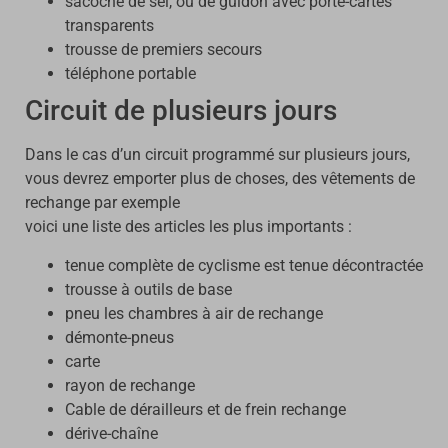
sacoche de sel, ou de guidon avec porte-cartes
transparents
trousse de premiers secours
téléphone portable
Circuit de plusieurs jours
Dans le cas d’un circuit programmé sur plusieurs jours,
vous devrez emporter plus de choses, des vêtements de
rechange par exemple
voici une liste des articles les plus importants :
tenue complète de cyclisme est tenue décontractée
trousse à outils de base
pneu les chambres à air de rechange
démonte-pneus
carte
rayon de rechange
Cable de dérailleurs et de frein rechange
dérive-chaîne