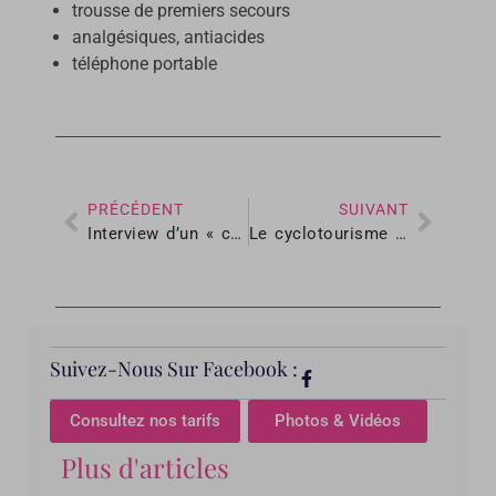
trousse de premiers secours
analgésiques, antiacides
téléphone portable
PRÉCÉDENT
SUIVANT
Interview d’un « cyclo-bloggeur »
Le cyclotourisme tout-terrain
Suivez-Nous Sur Facebook :
Consultez nos tarifs
Photos & Vidéos
Plus d'articles