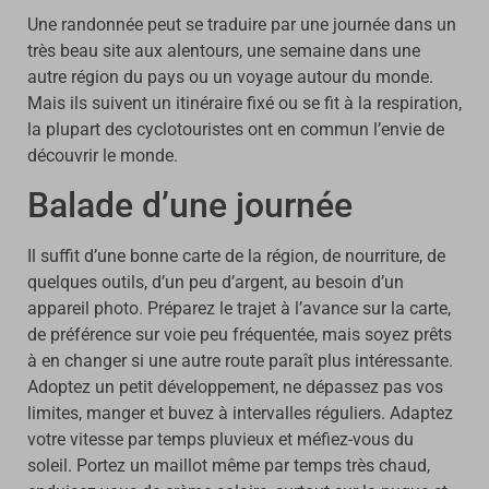
Une randonnée peut se traduire par une journée dans un
très beau site aux alentours, une semaine dans une
autre région du pays ou un voyage autour du monde.
Mais ils suivent un itinéraire fixé ou se fit à la respiration,
la plupart des cyclotouristes ont en commun l’envie de
découvrir le monde.
Balade d’une journée
Il suffit d’une bonne carte de la région, de nourriture, de
quelques outils, d’un peu d’argent, au besoin d’un
appareil photo. Préparez le trajet à l’avance sur la carte,
de préférence sur voie peu fréquentée, mais soyez prêts
à en changer si une autre route paraît plus intéressante.
Adoptez un petit développement, ne dépassez pas vos
limites, manger et buvez à intervalles réguliers. Adaptez
votre vitesse par temps pluvieux et méfiez-vous du
soleil. Portez un maillot même par temps très chaud,