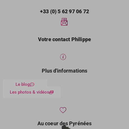
+33 (0) 5 62 97 06 72
Votre contact Philippe
Plus d'informations
Le blog
Les photos & vidéos
Au coeur des Pyrénées