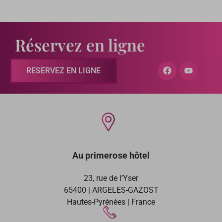
Réservez en ligne
RESERVEZ EN LIGNE
Au primerose hôtel
23, rue de l’Yser
65400 | ARGELES-GAZOST
Hautes-Pyrénées | France