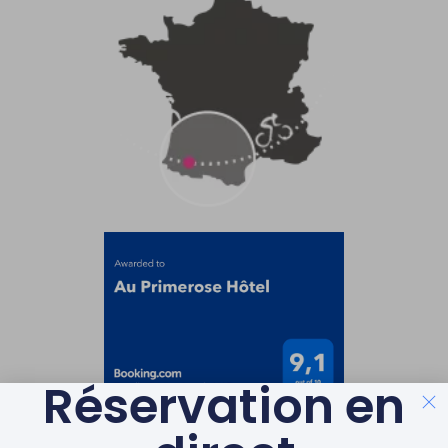
Réservation en