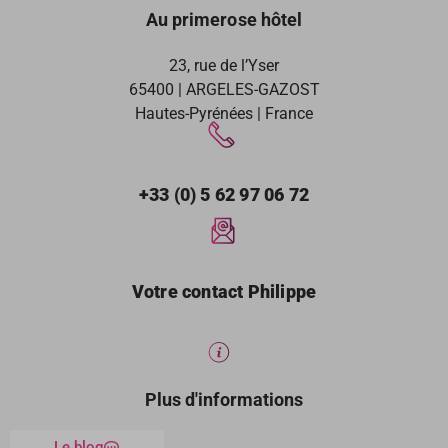
Au primerose hôtel
23, rue de l’Yser
65400 | ARGELES-GAZOST
Hautes-Pyrénées | France
+33 (0) 5 62 97 06 72
Votre contact Philippe
Plus d'informations
Le blog