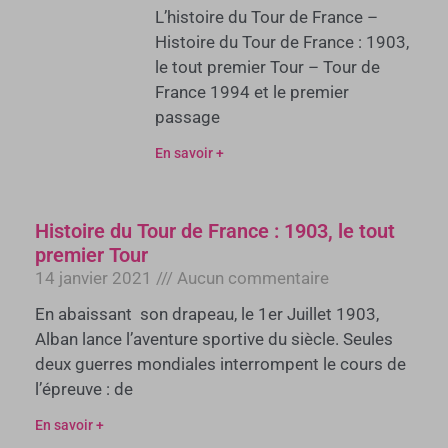
L’histoire du Tour de France –
Histoire du Tour de France : 1903,
le tout premier Tour – Tour de
France 1994 et le premier
passage
En savoir +
Histoire du Tour de France : 1903, le tout
premier Tour
14 janvier 2021
Aucun commentaire
En abaissant son drapeau, le 1er Juillet 1903,
Alban lance l’aventure sportive du siècle. Seules
deux guerres mondiales interrompent le cours de
l’épreuve : de
En savoir +