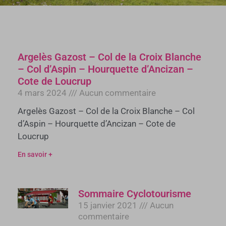
Argelès Gazost – Col de la Croix Blanche
– Col d’Aspin – Hourquette d’Ancizan –
Cote de Loucrup
4 mars 2024
Aucun commentaire
Argelès Gazost – Col de la Croix Blanche – Col
d’Aspin – Hourquette d’Ancizan – Cote de
Loucrup
En savoir +
Sommaire Cyclotourisme
15 janvier 2021
Aucun
commentaire