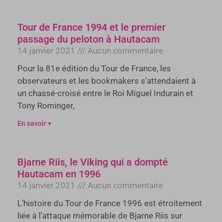
Tour de France 1994 et le premier
passage du peloton à Hautacam
14 janvier 2021
Aucun commentaire
Pour la 81e édition du Tour de France, les
observateurs et les bookmakers s’attendaient à
un chassé-croisé entre le Roi Miguel Indurain et
Tony Rominger,
En savoir +
Bjarne Riis, le Viking qui a dompté
Hautacam en 1996
14 janvier 2021
Aucun commentaire
L’histoire du Tour de France 1996 est étroitement
liée à l’attaque mémorable de Bjarne Riis sur