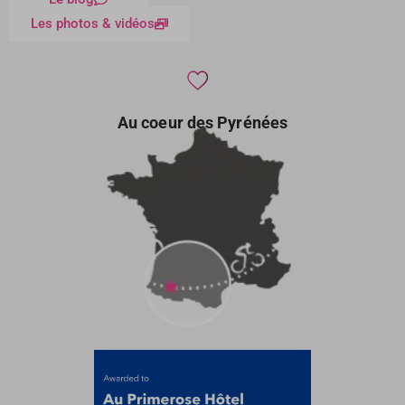
Les photos & vidéos
Au coeur des Pyrénées