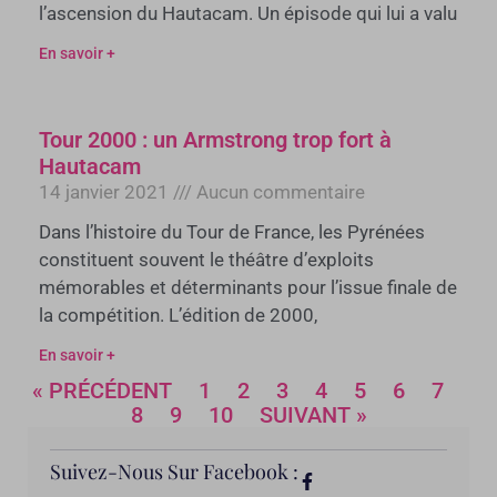
l’ascension du Hautacam. Un épisode qui lui a valu
En savoir +
Tour 2000 : un Armstrong trop fort à
Hautacam
14 janvier 2021
Aucun commentaire
Dans l’histoire du Tour de France, les Pyrénées
constituent souvent le théâtre d’exploits
mémorables et déterminants pour l’issue finale de
la compétition. L’édition de 2000,
En savoir +
« PRÉCÉDENT
1
2
3
4
5
6
7
8
9
10
SUIVANT »
Suivez-Nous Sur Facebook :