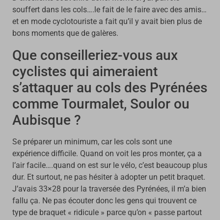
souffert dans les cols….le fait de le faire avec des amis…
et en mode cyclotouriste a fait qu’il y avait bien plus de
bons moments que de galères.
Que conseilleriez-vous aux
cyclistes qui aimeraient
s’attaquer au cols des Pyrénées
comme Tourmalet, Soulor ou
Aubisque ?
Se préparer un minimum, car les cols sont une
expérience difficile. Quand on voit les pros monter, ça a
l’air facile….quand on est sur le vélo, c’est beaucoup plus
dur. Et surtout, ne pas hésiter à adopter un petit braquet.
J’avais 33×28 pour la traversée des Pyrénées, il m’a bien
fallu ça. Ne pas écouter donc les gens qui trouvent ce
type de braquet « ridicule » parce qu’on « passe partout