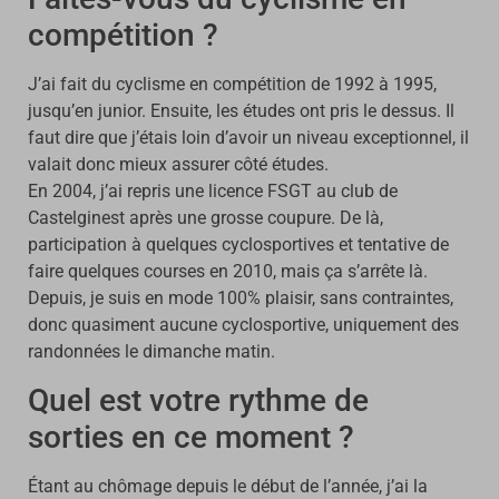
compétition ?
J’ai fait du cyclisme en compétition de 1992 à 1995,
jusqu’en junior. Ensuite, les études ont pris le dessus. Il
faut dire que j’étais loin d’avoir un niveau exceptionnel, il
valait donc mieux assurer côté études.
En 2004, j’ai repris une licence FSGT au club de
Castelginest après une grosse coupure. De là,
participation à quelques cyclosportives et tentative de
faire quelques courses en 2010, mais ça s’arrête là.
Depuis, je suis en mode 100% plaisir, sans contraintes,
donc quasiment aucune cyclosportive, uniquement des
randonnées le dimanche matin.
Quel est votre rythme de
sorties en ce moment ?
Étant au chômage depuis le début de l’année, j’ai la