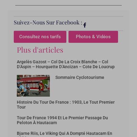
Suivez-Nous Sur Facebook :
Consultez nos tarifs
Photos & Vidéos
Plus d'articles
Argelès Gazost – Col De La Croix Blanche – Col
D’Aspin – Hourquette D’Ancizan – Cote De Loucrup
Sommaire Cyclotourisme
Histoire Du Tour De France : 1903, Le Tout Premier
Tour
Tour De France 1994 Et Le Premier Passage Du
Peloton À Hautacam
Bjarne Riis, Le Viking Qui A Dompté Hautacam En