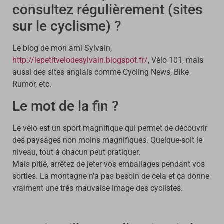
consultez régulièrement (sites
sur le cyclisme) ?
Le blog de mon ami Sylvain,
http://lepetitvelodesylvain.blogspot.fr/
, Vélo 101, mais
aussi des sites anglais comme Cycling News, Bike
Rumor, etc.
Le mot de la fin ?
Le vélo est un sport magnifique qui permet de découvrir
des paysages non moins magnifiques. Quelque-soit le
niveau, tout à chacun peut pratiquer.
Mais pitié, arrêtez de jeter vos emballages pendant vos
sorties. La montagne n’a pas besoin de cela et ça donne
vraiment une très mauvaise image des cyclistes.