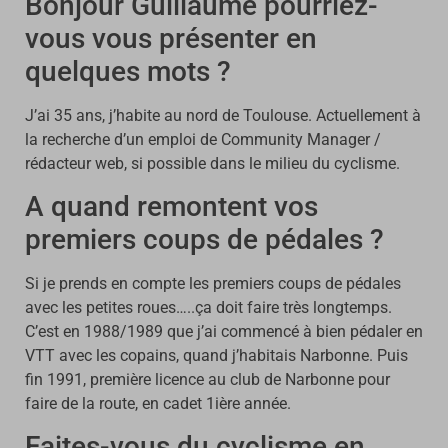
Bonjour Guillaume pourriez-
vous vous présenter en
quelques mots ?
J’ai 35 ans, j’habite au nord de Toulouse. Actuellement à
la recherche d’un emploi de Community Manager /
rédacteur web, si possible dans le milieu du cyclisme.
A quand remontent vos
premiers coups de pédales ?
Si je prends en compte les premiers coups de pédales
avec les petites roues…..ça doit faire très longtemps.
C’est en 1988/1989 que j’ai commencé à bien pédaler en
VTT avec les copains, quand j’habitais Narbonne. Puis
fin 1991, première licence au club de Narbonne pour
faire de la route, en cadet 1ière année.
Faites-vous du cyclisme en