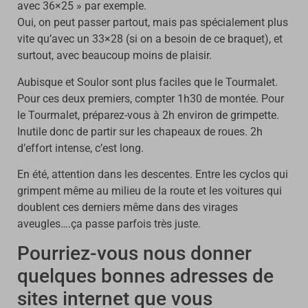
avec 36×25 » par exemple.
Oui, on peut passer partout, mais pas spécialement plus
vite qu’avec un 33×28 (si on a besoin de ce braquet), et
surtout, avec beaucoup moins de plaisir.
Aubisque et Soulor sont plus faciles que le Tourmalet.
Pour ces deux premiers, compter 1h30 de montée. Pour
le Tourmalet, préparez-vous à 2h environ de grimpette.
Inutile donc de partir sur les chapeaux de roues. 2h
d’effort intense, c’est long.
En été, attention dans les descentes. Entre les cyclos qui
grimpent même au milieu de la route et les voitures qui
doublent ces derniers même dans des virages
aveugles….ça passe parfois très juste.
Pourriez-vous nous donner
quelques bonnes adresses de
sites internet que vous