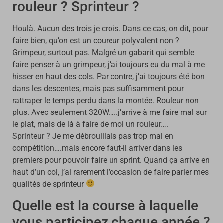
rouleur ? Sprinteur ?
Houlà. Aucun des trois je crois. Dans ce cas, on dit, pour
faire bien, qu’on est un coureur polyvalent non ?
Grimpeur, surtout pas. Malgré un gabarit qui semble
faire penser à un grimpeur, j’ai toujours eu du mal à me
hisser en haut des cols. Par contre, j’ai toujours été bon
dans les descentes, mais pas suffisamment pour
rattraper le temps perdu dans la montée. Rouleur non
plus. Avec seulement 320W…..j’arrive à me faire mal sur
le plat, mais de là à faire de moi un rouleur….
Sprinteur ? Je me débrouillais pas trop mal en
compétition….mais encore faut-il arriver dans les
premiers pour pouvoir faire un sprint. Quand ça arrive en
haut d’un col, j’ai rarement l’occasion de faire parler mes
qualités de sprinteur
Quelle est la course à laquelle
vous participez chaque année ?