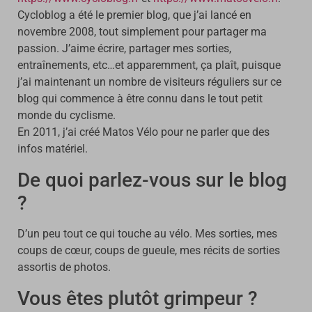
Cycloblog a été le premier blog, que j’ai lancé en
novembre 2008, tout simplement pour partager ma
passion. J’aime écrire, partager mes sorties,
entraînements, etc…et apparemment, ça plaît, puisque
j’ai maintenant un nombre de visiteurs réguliers sur ce
blog qui commence à être connu dans le tout petit
monde du cyclisme.
En 2011, j’ai créé Matos Vélo pour ne parler que des
infos matériel.
De quoi parlez-vous sur le blog
?
D’un peu tout ce qui touche au vélo. Mes sorties, mes
coups de cœur, coups de gueule, mes récits de sorties
assortis de photos.
Vous êtes plutôt grimpeur ?