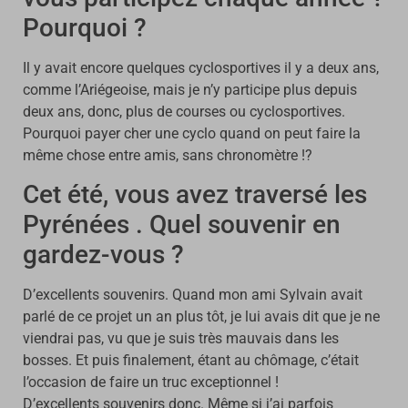
Pourquoi ?
Il y avait encore quelques cyclosportives il y a deux ans,
comme l’Ariégeoise, mais je n’y participe plus depuis
deux ans, donc, plus de courses ou cyclosportives.
Pourquoi payer cher une cyclo quand on peut faire la
même chose entre amis, sans chronomètre !?
Cet été, vous avez traversé les
Pyrénées . Quel souvenir en
gardez-vous ?
D’excellents souvenirs. Quand mon ami Sylvain avait
parlé de ce projet un an plus tôt, je lui avais dit que je ne
viendrai pas, vu que je suis très mauvais dans les
bosses. Et puis finalement, étant au chômage, c’était
l’occasion de faire un truc exceptionnel !
D’excellents souvenirs donc. Même si j’ai parfois