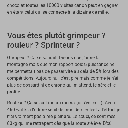
chocolat toutes les 10000 visites car on peut en gagner
en étant celui qui se connecte à la dizaine de mille.
Vous êtes plutôt grimpeur ?
rouleur ? Sprinteur ?
Grimpeur ? Ça se saurait. Disons que j’aime la
montagne mais que mon rapport poids/puissance ne
me permettait pas de passer vite au delà de 5% lors des
compétitions. Aujourd’hui, c’est pire mais comme je n’ai
plus de dossard ni de chrono qui m’attend, je gère et je
profite.
Rouleur ? Ça se sait (ou au moins, ça s’est su…). Avec
460 watts à l’ultime seuil de mon dernier test à l’effort, je
n’ai vraiment pas à me plaindre. Le souci, ce sont mes
83kg qui me rattrapent dès que la route s’élève. D’où