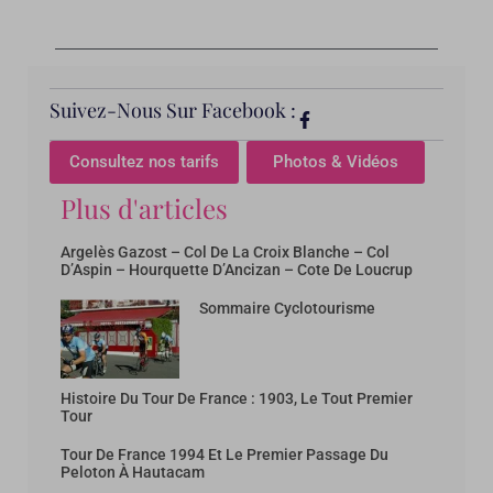
Suivez-Nous Sur Facebook :
Consultez nos tarifs
Photos & Vidéos
Plus d'articles
Argelès Gazost – Col De La Croix Blanche – Col
D’Aspin – Hourquette D’Ancizan – Cote De Loucrup
Sommaire Cyclotourisme
Histoire Du Tour De France : 1903, Le Tout Premier
Tour
Tour De France 1994 Et Le Premier Passage Du
Peloton À Hautacam