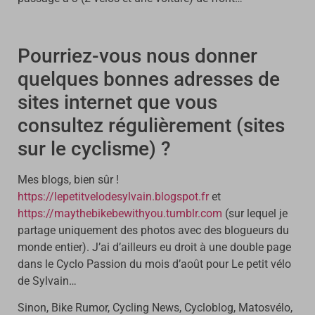
Pourriez-vous nous donner
quelques bonnes adresses de
sites internet que vous
consultez régulièrement (sites
sur le cyclisme) ?
Mes blogs, bien sûr !
https://lepetitvelodesylvain.blogspot.fr
et
https://maythebikebewithyou.tumblr.com
(sur lequel je
partage uniquement des photos avec des blogueurs du
monde entier). J’ai d’ailleurs eu droit à une double page
dans le Cyclo Passion du mois d’août pour Le petit vélo
de Sylvain…
Sinon, Bike Rumor, Cycling News, Cycloblog, Matosvélo,