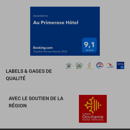
LABELS & GAGES DE
QUALITÉ
AVEC LE SOUTIEN DE LA
RÉGION