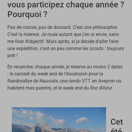
vous participez chaque année ?
Pourquoi ?
Pas de course, pas de dossard. C’est une philosophie.
C’est la mienne. Je roule autant que j’en ai envie, sans
me fixer d’objectif. Mais après, si je décide d’aller faire
une expédition, c’est un peu comme les scouts : toujours
prêt !
En revanche, chaque année, je réserve au moins 2 dates
: le samedi du week end de l’Ascension pour la
Randorallye de Nauviale, une rando VTT en Aveyron où
habitent mes parents, et le week end du Roc d’Azur.
Cet
été,