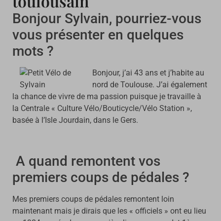
toulousain
Bonjour Sylvain, pourriez-vous
vous présenter en quelques
mots ?
Bonjour, j’ai 43 ans et j’habite au
nord de Toulouse. J’ai également
la chance de vivre de ma passion puisque je travaille à
la Centrale « Culture Vélo/Bouticycle/Vélo Station »,
basée à l’Isle Jourdain, dans le Gers.
A quand remontent vos
premiers coups de pédales ?
Mes premiers coups de pédales remontent loin
maintenant mais je dirais que les « officiels » ont eu lieu