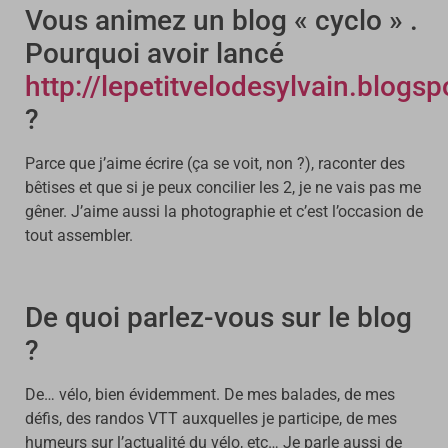
Vous animez un blog « cyclo » .
Pourquoi avoir lancé
http://lepetitvelodesylvain.blogspo
?
Parce que j’aime écrire (ça se voit, non ?), raconter des
bêtises et que si je peux concilier les 2, je ne vais pas me
gêner. J’aime aussi la photographie et c’est l’occasion de
tout assembler.
De quoi parlez-vous sur le blog
?
De… vélo, bien évidemment. De mes balades, de mes
défis, des randos VTT auxquelles je participe, de mes
humeurs sur l’actualité du vélo, etc… Je parle aussi de