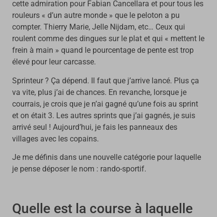
cette admiration pour Fabian Cancellara et pour tous les
rouleurs « d’un autre monde » que le peloton a pu
compter. Thierry Marie, Jelle Nijdam, etc… Ceux qui
roulent comme des dingues sur le plat et qui « mettent le
frein à main » quand le pourcentage de pente est trop
élevé pour leur carcasse.
Sprinteur ? Ça dépend. Il faut que j’arrive lancé. Plus ça
va vite, plus j’ai de chances. En revanche, lorsque je
courrais, je crois que je n’ai gagné qu’une fois au sprint
et on était 3. Les autres sprints que j’ai gagnés, je suis
arrivé seul ! Aujourd’hui, je fais les panneaux des
villages avec les copains.
Je me définis dans une nouvelle catégorie pour laquelle
je pense déposer le nom : rando-sportif.
Quelle est la course à laquelle