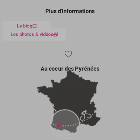
Plus d'informations
Le blog
Les photos & vidéos
Au coeur des Pyrénées