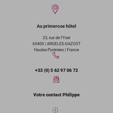
Au primerose hôtel
23, rue de l’Yser
65400 | ARGELES-GAZOST
Hautes-Pyrénées | France
+33 (0) 5 62 97 06 72
Votre contact Philippe