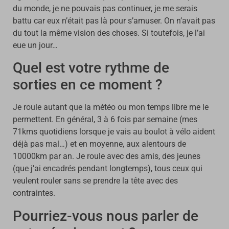
du monde, je ne pouvais pas continuer, je me serais
battu car eux n’était pas là pour s’amuser. On n’avait pas
du tout la même vision des choses. Si toutefois, je l’ai
eue un jour…
Quel est votre rythme de
sorties en ce moment ?
Je roule autant que la météo ou mon temps libre me le
permettent. En général, 3 à 6 fois par semaine (mes
71kms quotidiens lorsque je vais au boulot à vélo aident
déjà pas mal…) et en moyenne, aux alentours de
10000km par an. Je roule avec des amis, des jeunes
(que j’ai encadrés pendant longtemps), tous ceux qui
veulent rouler sans se prendre la tête avec des
contraintes.
Pourriez-vous nous parler de