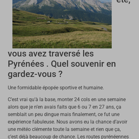
vous avez traversé les
Pyrénées . Quel souvenir en
gardez-vous ?
Une formidable épopée sportive et humaine.
C’est vrai qu’à la base, monter 24 cols en une semaine
alors que je n’en avais faits que 6 ou 7 en 27 ans, ça
semblait un peu dingue mais finalement, ce fut une
expérience fabuleuse. Nous avons eu la chance d’avoir
une météo clémente toute la semaine et rien que ça,
c’est déjà beaucoup de chance. Les routes pyrénéennes