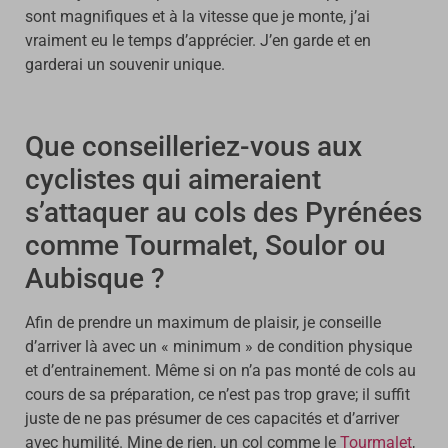
sont magnifiques et à la vitesse que je monte, j’ai
vraiment eu le temps d’apprécier. J’en garde et en
garderai un souvenir unique.
Que conseilleriez-vous aux
cyclistes qui aimeraient
s’attaquer au cols des Pyrénées
comme Tourmalet, Soulor ou
Aubisque ?
Afin de prendre un maximum de plaisir, je conseille
d’arriver là avec un « minimum » de condition physique
et d’entrainement. Même si on n’a pas monté de cols au
cours de sa préparation, ce n’est pas trop grave; il suffit
juste de ne pas présumer de ces capacités et d’arriver
avec humilité. Mine de rien, un col comme le
Tourmalet
,