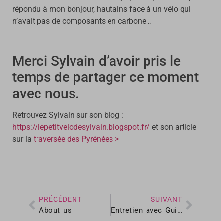
répondu à mon bonjour, hautains face à un vélo qui
n’avait pas de composants en carbone…
Merci Sylvain d’avoir pris le
temps de partager ce moment
avec nous.
Retrouvez Sylvain sur son blog :
https://lepetitvelodesylvain.blogspot.fr/
et son article
sur la
traversée des Pyrénées >
PRÉCÉDENT
SUIVANT
About us
Entretien avec Guillaume de Cycloblog