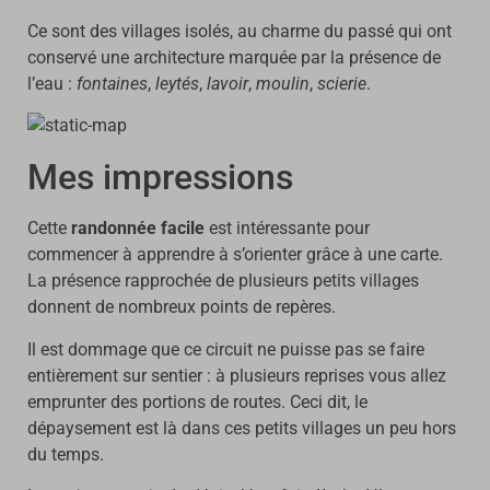
Ce sont des villages isolés, au charme du passé qui ont
conservé une architecture marquée par la présence de
l’eau :
fontaines
,
leytés
,
lavoir
,
moulin
,
scierie
.
Mes impressions
Cette
randonnée facile
est intéressante pour
commencer à apprendre à s’orienter grâce à une carte.
La présence rapprochée de plusieurs petits villages
donnent de nombreux points de repères.
Il est dommage que ce circuit ne puisse pas se faire
entièrement sur sentier : à plusieurs reprises vous allez
emprunter des portions de routes. Ceci dit, le
dépaysement est là dans ces petits villages un peu hors
du temps.