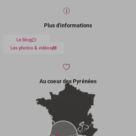
Plus d'informations
Le blog
Les photos & vidéos
Au coeur des Pyrénées