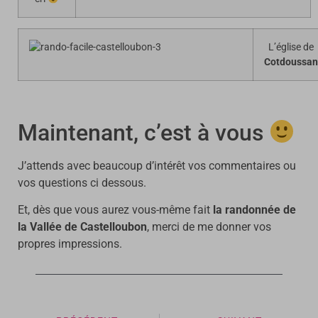
L’église de
Cotdoussan
Maintenant, c’est à vous
J’attends avec beaucoup d’intérêt vos commentaires ou
vos questions ci dessous.
Et, dès que vous aurez vous-même fait
la randonnée de
la Vallée de Castelloubon
, merci de me donner vos
propres impressions.