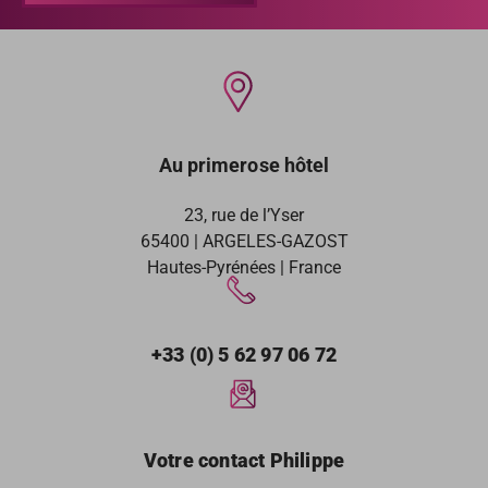
Au primerose hôtel
23, rue de l’Yser
65400 | ARGELES-GAZOST
Hautes-Pyrénées | France
+33 (0) 5 62 97 06 72
Votre contact Philippe