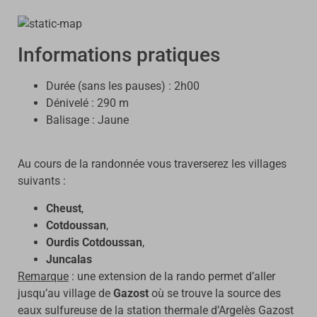
Informations pratiques
Durée (sans les pauses) : 2h00
Dénivelé : 290 m
Balisage : Jaune
Au cours de la randonnée vous traverserez les villages
suivants :
Cheust
,
Cotdoussan
,
Ourdis Cotdoussan
,
Juncalas
Remarque
: une extension de la rando permet d’aller
jusqu’au village de
Gazost
où se trouve la source des
eaux sulfureuse de la station thermale d’Argelès Gazost