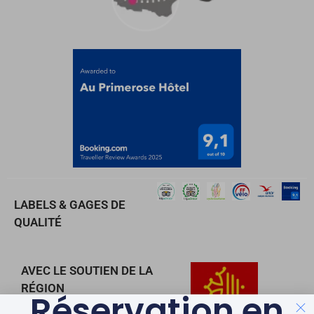
LABELS & GAGES DE
QUALITÉ
AVEC LE SOUTIEN DE LA
RÉGION
Réservation en