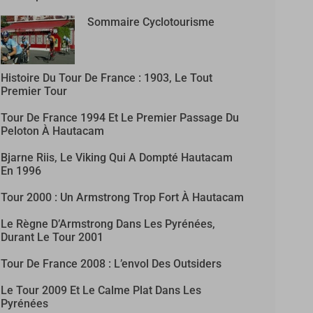
Sommaire Cyclotourisme
Histoire Du Tour De France : 1903, Le Tout
Premier Tour
Tour De France 1994 Et Le Premier Passage Du
Peloton À Hautacam
Bjarne Riis, Le Viking Qui A Dompté Hautacam
En 1996
Tour 2000 : Un Armstrong Trop Fort À Hautacam
Le Règne D’Armstrong Dans Les Pyrénées,
Durant Le Tour 2001
Tour De France 2008 : L’envol Des Outsiders
Le Tour 2009 Et Le Calme Plat Dans Les
Pyrénées