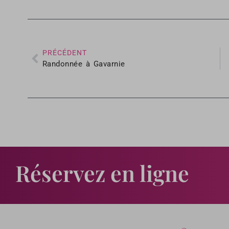
PRÉCÉDENT
Randonnée à Gavarnie
Réservez en ligne