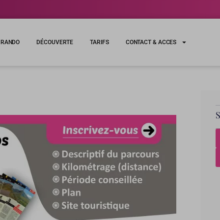
RANDO
DÉCOUVERTE
TARIFS
CONTACT & ACCES