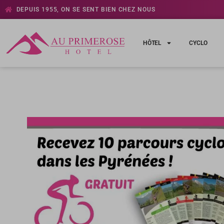
DEPUIS 1955, ON SE SENT BIEN CHEZ NOUS
HÔTEL
CYCLO