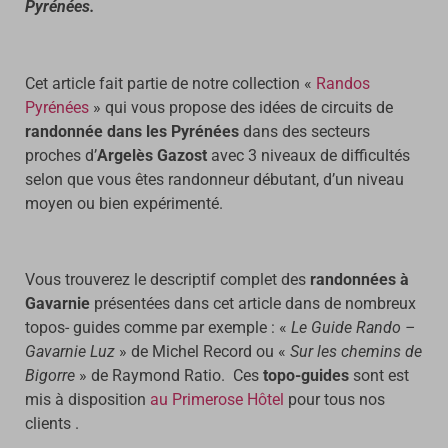
Pyrénées.
Cet article fait partie de notre collection «
Randos
Pyrénées
» qui vous propose des idées de circuits de
randonnée dans les Pyrénées
dans des secteurs
proches d’
Argelès Gazost
avec 3 niveaux de difficultés
selon que vous êtes randonneur débutant, d’un niveau
moyen ou bien expérimenté.
Vous trouverez le descriptif complet des
randonnées à
Gavarnie
présentées dans cet article dans de nombreux
topos- guides comme par exemple : «
Le Guide Rando –
Gavarnie Luz
» de Michel Record ou «
Sur les chemins de
Bigorre
» de Raymond Ratio. Ces
topo-guides
sont est
mis à disposition
au Primerose Hôtel
pour tous nos
clients .