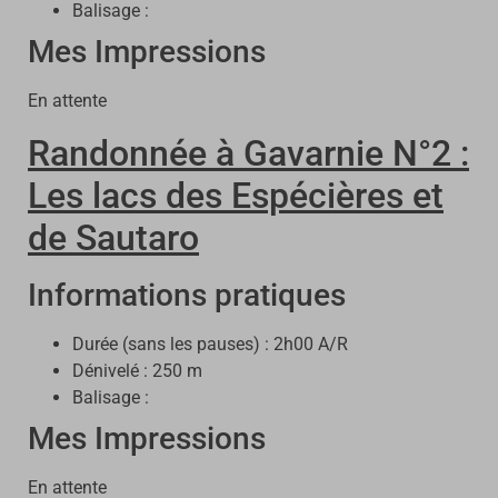
Balisage :
Mes Impressions
En attente
Randonnée à Gavarnie N°2 :
Les lacs des Espécières et
de Sautaro
Informations pratiques
Durée (sans les pauses) : 2h00 A/R
Dénivelé : 250 m
Balisage :
Mes Impressions
En attente