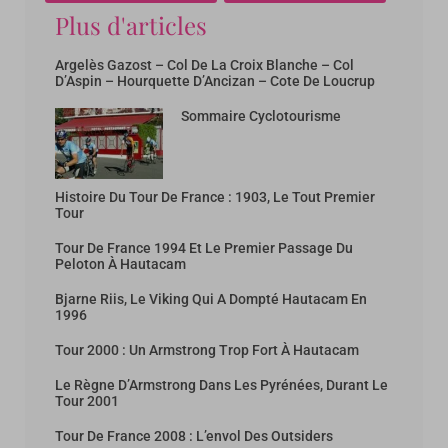
Plus d'articles
Argelès Gazost – Col De La Croix Blanche – Col
D’Aspin – Hourquette D’Ancizan – Cote De Loucrup
Sommaire Cyclotourisme
Histoire Du Tour De France : 1903, Le Tout Premier
Tour
Tour De France 1994 Et Le Premier Passage Du
Peloton À Hautacam
Bjarne Riis, Le Viking Qui A Dompté Hautacam En
1996
Tour 2000 : Un Armstrong Trop Fort À Hautacam
Le Règne D’Armstrong Dans Les Pyrénées, Durant Le
Tour 2001
Tour De France 2008 : L’envol Des Outsiders