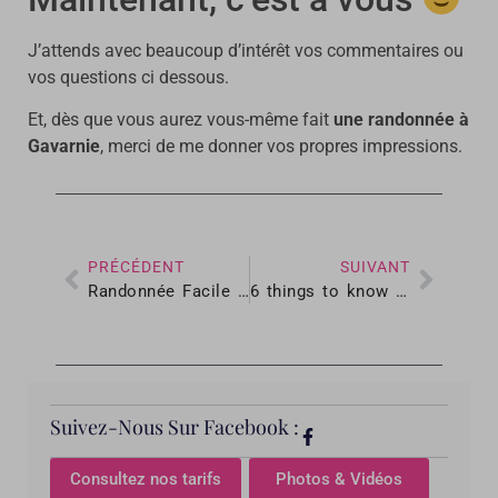
J’attends avec beaucoup d’intérêt vos commentaires ou
vos questions ci dessous.
Et, dès que vous aurez vous-même fait
une randonnée à
Gavarnie
, merci de me donner vos propres impressions.
PRÉCÉDENT
SUIVANT
Randonnée Facile : La Baronnie des Angles
6 things to know about descending
Suivez-Nous Sur Facebook :
Consultez nos tarifs
Photos & Vidéos