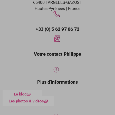
65400 | ARGELES-GAZOST
Hautes-Pyrénées | France
+33 (0) 5 62 97 06 72
Votre contact Philippe
Plus d'informations
Le blog
Les photos & vidéos