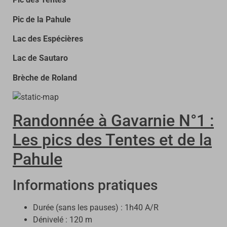
Pic de la Pahule
Lac des Espécières
Lac de Sautaro
Brèche de Roland
Randonnée à Gavarnie N°1 :
Les pics des Tentes et de la
Pahule
Informations pratiques
Durée (sans les pauses) : 1h40 A/R
Dénivelé : 120 m