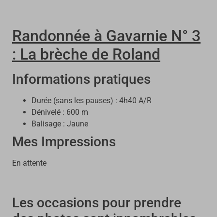
Randonnée à Gavarnie N° 3
: La brèche de Roland
Informations pratiques
Durée (sans les pauses) : 4h40 A/R
Dénivelé : 600 m
Balisage : Jaune
Mes Impressions
En attente
Les occasions pour prendre