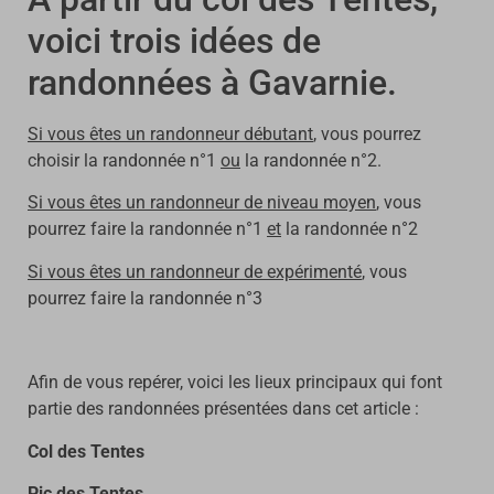
voici trois idées de
randonnées à Gavarnie.
Si vous êtes un randonneur débutant
, vous pourrez
choisir la randonnée n°1
ou
la randonnée n°2.
Si vous êtes un randonneur de niveau moyen
, vous
pourrez faire la randonnée n°1
et
la randonnée n°2
Si vous êtes un randonneur de expérimenté
, vous
pourrez faire la randonnée n°3
Afin de vous repérer, voici les lieux principaux qui font
partie des randonnées présentées dans cet article :
Col des Tentes
Pic des Tentes