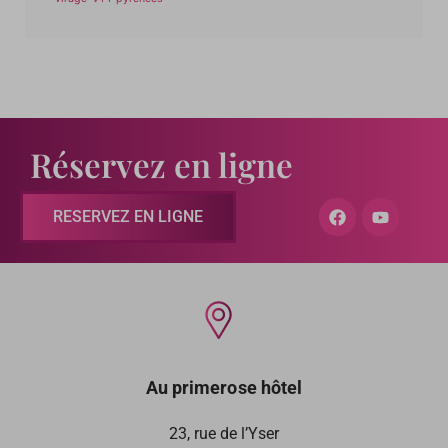
Réservez en ligne
RESERVEZ EN LIGNE
Au primerose hôtel
23, rue de l’Yser