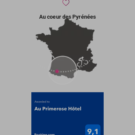
Au coeur des Pyrénées