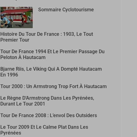
Sommaire Cyclotourisme
Histoire Du Tour De France : 1903, Le Tout
Premier Tour
Tour De France 1994 Et Le Premier Passage Du
Peloton À Hautacam
Bjarne Riis, Le Viking Qui A Dompté Hautacam
En 1996
Tour 2000 : Un Armstrong Trop Fort À Hautacam
Le Règne D’Armstrong Dans Les Pyrénées,
Durant Le Tour 2001
Tour De France 2008 : L’envol Des Outsiders
Le Tour 2009 Et Le Calme Plat Dans Les
Pyrénées