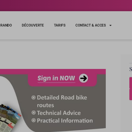
RANDO
DÉCOUVERTE
TARIFS
CONTACT & ACCES