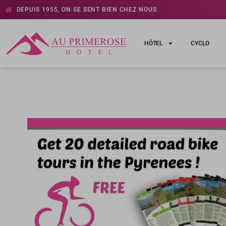
DEPUIS 1955, ON SE SENT BIEN CHEZ NOUS
HÔTEL
CYCLO