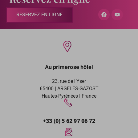
RESERVEZ EN LIGNE
Au primerose hôtel
23, rue de l’Yser
65400 | ARGELES-GAZOST
Hautes-Pyrénées | France
+33 (0) 5 62 97 06 72