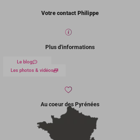
Votre contact Philippe
Plus d'informations
Le blog
Les photos & vidéos
Au coeur des Pyrénées