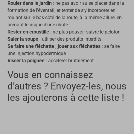
Rouler dans le jardin
: ne pas avoir su se placer dans la
formation de l’éventail, et tenter de s’y incorporer en
roulant sur le bas-côté de la route, à la même allure, en
prenant le risque d’une chute.
Rester en croustille
: ne plus pouvoir suivre le peloton
Saler la soupe
: utiliser des produits interdits
Se faire une fléchette , jouer aux fléchettes
: se faire
une injection hypodermique
Visser la poignée
: accélérer brutalement
Vous en connaissez
d’autres ? Envoyez-les, nous
les ajouterons à cette liste !