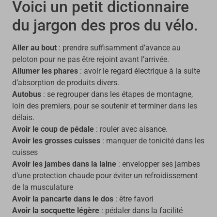
Voici un petit dictionnaire
du jargon des pros du vélo.
Aller au bout
:
prendre suffisamment d’avance au
peloton pour ne pas être rejoint avant l’arrivée.
Allumer les phares
:
avoir le regard électrique à la suite
d’absorption de produits divers.
Autobus
:
se regrouper dans les étapes de montagne,
loin des premiers, pour se soutenir et terminer dans les
délais.
Avoir le coup de pédale
:
rouler avec aisance.
Avoir les grosses cuisses
:
manquer de tonicité dans les
cuisses
Avoir les jambes dans la laine
: envelopper ses jambes
d’une protection chaude pour éviter un refroidissement
de la musculature
Avoir la pancarte dans le dos
: être favori
Avoir la socquette légère
: pédaler dans la facilité