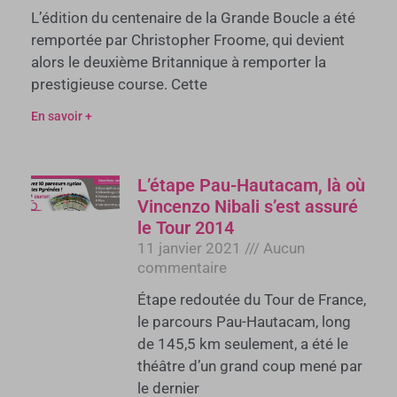
L’édition du centenaire de la Grande Boucle a été
remportée par Christopher Froome, qui devient
alors le deuxième Britannique à remporter la
prestigieuse course. Cette
En savoir +
L’étape Pau-Hautacam, là où
Vincenzo Nibali s’est assuré
le Tour 2014
11 janvier 2021
Aucun
commentaire
Étape redoutée du Tour de France,
le parcours Pau-Hautacam, long
de 145,5 km seulement, a été le
théâtre d’un grand coup mené par
le dernier