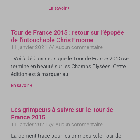
En savoir +
Tour de France 2015 : retour sur l’épopée
de l’intouchable Chris Froome
11 janvier 2021
Aucun commentaire
Voilà déjà un mois que le Tour de France 2015 se
termine en beauté sur les Champs Elysées. Cette
édition est à marquer au
En savoir +
Les grimpeurs à suivre sur le Tour de
France 2015
11 janvier 2021
Aucun commentaire
Largement tracé pour les grimpeurs, le Tour de