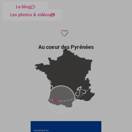
Le blog
Les photos & vidéos
Au coeur des Pyrénées