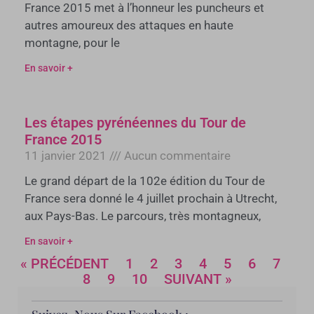
France 2015 met à l’honneur les puncheurs et
autres amoureux des attaques en haute
montagne, pour le
En savoir +
Les étapes pyrénéennes du Tour de
France 2015
11 janvier 2021
Aucun commentaire
Le grand départ de la 102e édition du Tour de
France sera donné le 4 juillet prochain à Utrecht,
aux Pays-Bas. Le parcours, très montagneux,
En savoir +
« PRÉCÉDENT
1
2
3
4
5
6
7
8
9
10
SUIVANT »