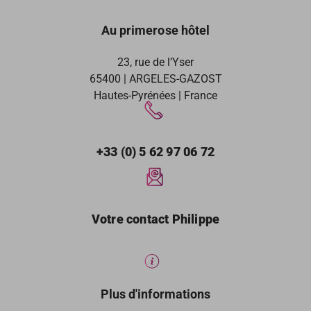
Au primerose hôtel
23, rue de l’Yser
65400 | ARGELES-GAZOST
Hautes-Pyrénées | France
+33 (0) 5 62 97 06 72
Votre contact Philippe
Plus d'informations