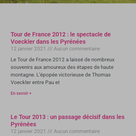
Tour de France 2012 : le spectacle de
Voeckler dans les Pyrénées
12 janvier 2021
Aucun commentaire
Le Tour de France 2012 a laissé de nombreux
souvenirs aux amoureux des étapes de haute
montagne. L’épopée victorieuse de Thomas
Voeckler entre Pau et
En savoir +
Le Tour 2013 : un passage décisif dans les
Pyrénées
12 janvier 2021
Aucun commentaire