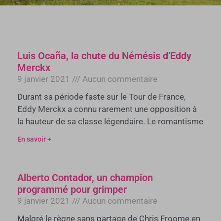
Luis Ocaña, la chute du Némésis d’Eddy
Merckx
9 janvier 2021
Aucun commentaire
Durant sa période faste sur le Tour de France,
Eddy Merckx a connu rarement une opposition à
la hauteur de sa classe légendaire. Le romantisme
En savoir +
Alberto Contador, un champion
programmé pour grimper
9 janvier 2021
Aucun commentaire
Malgré le règne sans partage de Chris Froome en