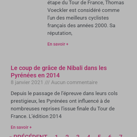
étape du Tour de France, Thomas
Voeckler est considéré comme
l’un des meilleurs cyclistes
français des années 2000. Sa
réputation,
En savoir +
Le coup de grâce de Nibali dans les
Pyrénées en 2014
8 janvier 2021
Aucun commentaire
Depuis le passage de l’épreuve dans leurs cols
prestigieux, les Pyrénées ont influencé à de
nombreuses reprises l’issue finale du Tour de
France. L’édition 2014
En savoir +