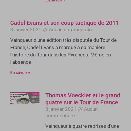
En savoir +
Cadel Evans et son coup tactique de 2011
8 janvier 2021
Aucun commentaire
Vainqueur d’une édition très disputée du Tour de
France, Cadel Evans a marqué à sa manière
l’histoire du Tour dans les Pyrénées. Même en
l’absence
En savoir +
Thomas Voeckler et le grand
quatre sur le Tour de France
8 janvier 2021
Aucun
commentaire
Vainqueur à quatre reprises d’une