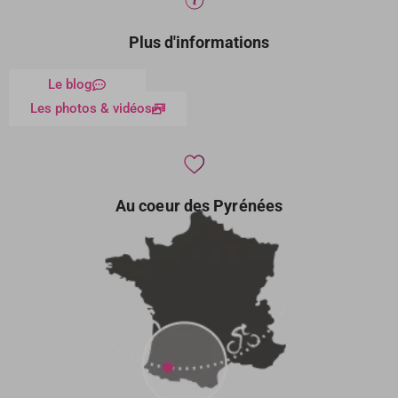
Plus d'informations
Le blog
Les photos & vidéos
Au coeur des Pyrénées