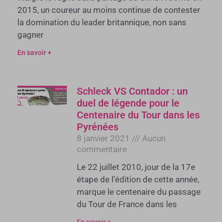
2015, un coureur au moins continue de contester
la domination du leader britannique, non sans
gagner
En savoir +
Schleck VS Contador : un
duel de légende pour le
Centenaire du Tour dans les
Pyrénées
8 janvier 2021
Aucun
commentaire
Le 22 juillet 2010, jour de la 17e
étape de l’édition de cette année,
marque le centenaire du passage
du Tour de France dans les