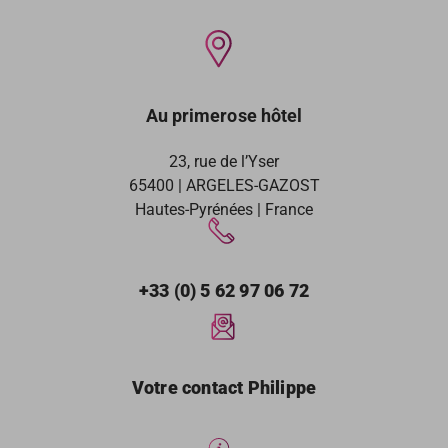
Au primerose hôtel
23, rue de l’Yser
65400 | ARGELES-GAZOST
Hautes-Pyrénées | France
+33 (0) 5 62 97 06 72
Votre contact Philippe